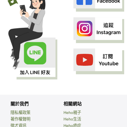
關於我們
相關網站
隱私權政策
Heho親子
著作權聲明
Heho生活
徵才資訊
Heho癌症