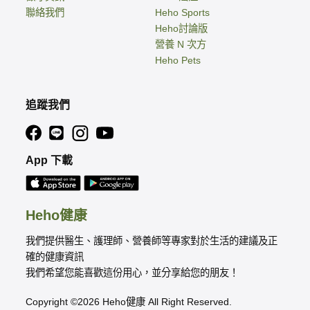
聯絡我們
Heho Sports
Heho討論版
營養 N 次方
Heho Pets
追蹤我們
App 下載
Heho健康
我們提供醫生、護理師、營養師等專家對於生活的建議及正
確的健康資訊
我們希望您能喜歡這份用心，並分享給您的朋友！
Copyright ©2026 Heho健康 All Right Reserved.