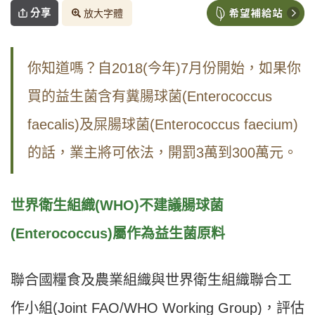
分享
放大字體
你知道嗎？自2018(今年)7月份開始，如果你
買的益生菌含有糞腸球菌(Enterococcus
faecalis)及屎腸球菌(Enterococcus faecium)
的話，業主將可依法，開罰3萬到300萬元。
世界衛生組織(WHO)不建議腸球菌
(Enterococcus)屬作為益生菌原料
聯合國糧食及農業組織與世界衛生組織聯合工
作小組(Joint FAO/WHO Working Group)，評估