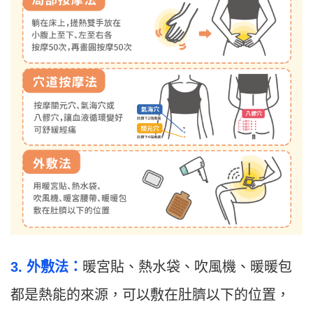
3. 外敷法：
暖宮貼、熱水袋、吹風機、暖暖包
都是熱能的來源，可以敷在肚臍以下的位置，