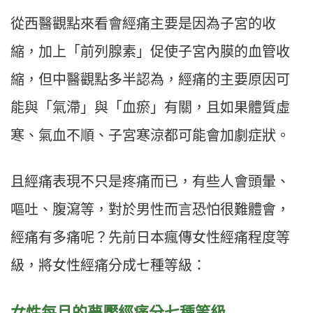
從西醫觀點來看會經痛主要是因為子宮的收
縮，加上「前列腺素」促使子宮內膜的血管收
縮，但中醫觀點多半認為，經痛的主要原因可
能與「氣滯」與「血瘀」有關，且如果體質虛
寒、氣血不順、子宮寒涼都可能會加劇症狀。
且經痛表現不只是疼痛而已，有些人會頭暈、
嘔吐、腹瀉等，對於男性而言恐怕很難體會，
經痛有多痛呢？先前日本瘋傳女性經痛程度等
級，將女性經痛分成七種等級：
女性每月的夢魘經痛分七種等級