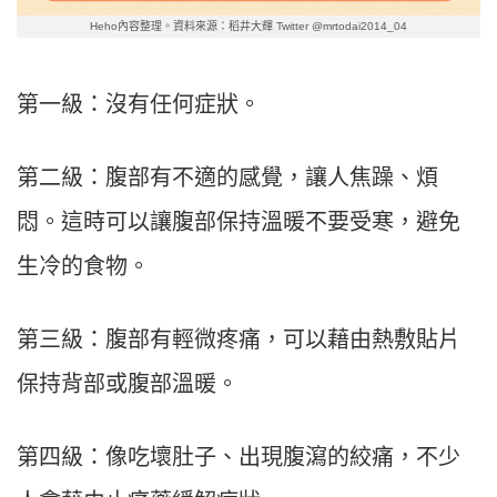
Heho內容整理。資料來源：稻井大輝 Twitter @mrtodai2014_04
第一級：沒有任何症狀。
第二級：腹部有不適的感覺，讓人焦躁、煩
悶。這時可以讓腹部保持溫暖不要受寒，避免
生冷的食物。
第三級：腹部有輕微疼痛，可以藉由熱敷貼片
保持背部或腹部溫暖。
第四級：像吃壞肚子、出現腹瀉的絞痛，不少