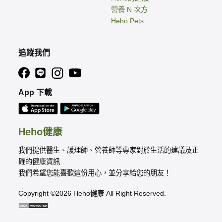
營養 N 次方
Heho Pets
追蹤我們
App 下載
Heho健康
我們提供醫生、護理師、營養師等專家對於生活的建議及正
確的健康資訊
我們希望您能喜歡這份用心，並分享給您的朋友！
Copyright ©2026 Heho健康 All Right Reserved.