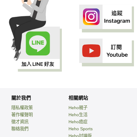
關於我們
相關網站
隱私權政策
Heho親子
著作權聲明
Heho生活
徵才資訊
Heho癌症
聯絡我們
Heho Sports
Heho討論版