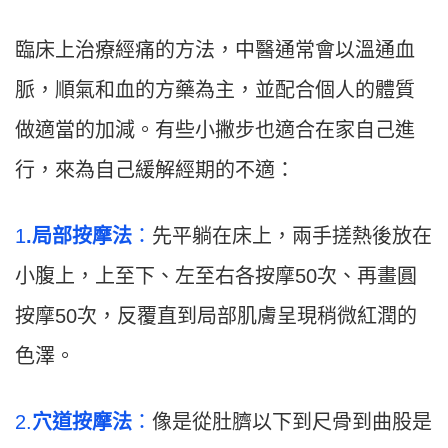
臨床上治療經痛的方法，中醫通常會以溫通血
脈，順氣和血的方藥為主，並配合個人的體質
做適當的加減。有些小撇步也適合在家自己進
行，來為自己緩解經期的不適：
1
.
局部按摩法
：
先平躺在床上，兩手搓熱後放在
小腹上，上至下、左至右各按摩50次、再畫圓
按摩50次，反覆直到局部肌膚呈現稍微紅潤的
色澤。
2.
穴道按摩法
：
像是從肚臍以下到尺骨到曲股是