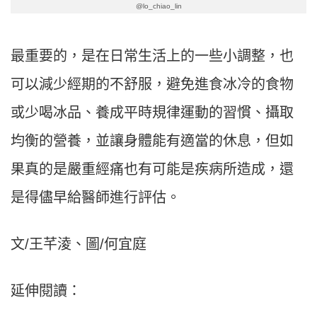
@lo_chiao_lin
最重要的，是在日常生活上的一些小調整，也
可以減少經期的不舒服，避免進食冰冷的食物
或少喝冰品、養成平時規律運動的習慣、攝取
均衡的營養，並讓身體能有適當的休息，但如
果真的是嚴重經痛也有可能是疾病所造成，還
是得儘早給醫師進行評估。
文/王芊淩、圖/何宜庭
延伸閱讀：