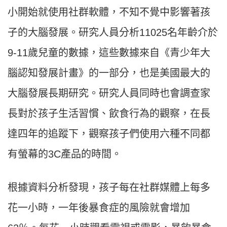
小開始就使用社群軟體，不知不覺中影響著孩
子的大腦發展。研究人員分析
11025
名年齡介於
9-11
歲兒童的數據，這些數據來自《青少年大
腦認知發展計畫》的一部分，也是美國最大的
大腦發展長期研究。研究人員同時也會調查家
長對於孩子生活習慣、飲食行為的觀察，在長
達四年的追蹤下，觀察孩子們使用六種不同都
有螢幕的
3C
產品的時間。
根據資料分析發現，孩子每在社群媒體上每多
花一小時，一年後暴食症的風險就會增加