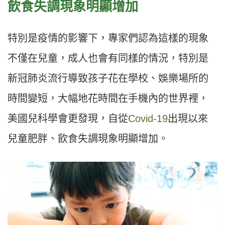
飲食失調現象明顯增加
特別是疫情的影響下，專家們認為這樣的現象
不僅在兒童，成人也會有同樣的情況，特別是
新冠肺炎流行導致孩子花在學校、娛樂場所的
時間變短，大幅地花時間在手機內的世界裡，
美國兒科學會更發現，自從
Covid-19
出現以來
兒童肥胖、飲食失調現象明顯增加。