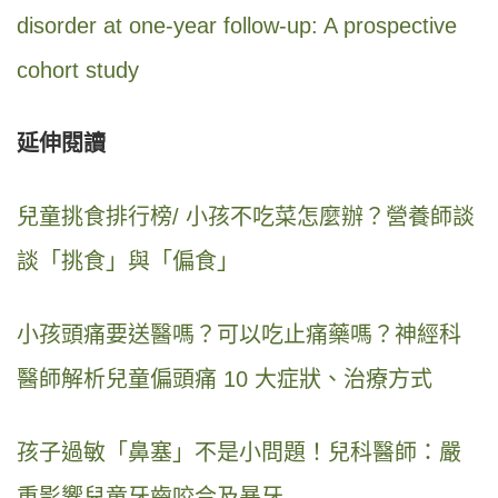
disorder at one-year follow-up: A prospective
cohort study
延伸閱讀
兒童挑食排行榜/ 小孩不吃菜怎麼辦？營養師談
談「挑食」與「偏食」
小孩頭痛要送醫嗎？可以吃止痛藥嗎？神經科
醫師解析兒童偏頭痛 10 大症狀、治療方式
孩子過敏「鼻塞」不是小問題！兒科醫師：嚴
重影響兒童牙齒咬合及暴牙