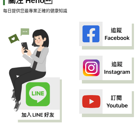
關注 Heho
每日提供您最專業正確的健康知識