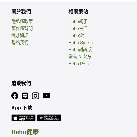
關於我們
相關網站
隱私權政策
Heho親子
著作權聲明
Heho生活
徵才資訊
Heho癌症
聯絡我們
Heho Sports
Heho討論版
營養 N 次方
Heho Pets
追蹤我們
App 下載
Heho健康