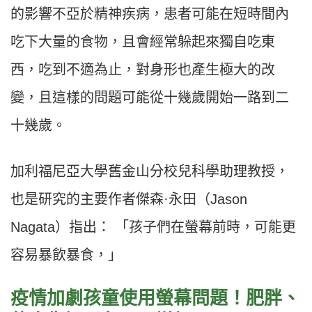
的影響不亞於精神疾病，患者可能在短時間內
吃下大量的食物，且會經常躲起來獨自吃東
西，吃到不適為止，對身形也產生極大的改
變，且這樣的問題可能從十幾歲開始一路到二
十幾歲。
加利福尼亞大學舊金山分校兒科學助理教授，
也是研究的主要作者傑森
·
永田（
Jason
Nagata
）
指出：
「孩子們在螢幕前時，可能更
容易暴飲暴食，」
疫情加劇孩童使用螢幕問題！
肥胖、