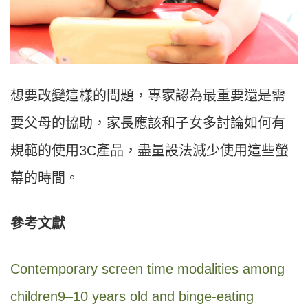
想要改變這樣的問題，專家認為最重要還是需
要父母的協助，家長應該和子女多討論如何有
規範的使用
3C
產品，盡量設法減少使用這些螢
幕的時間。
參考文獻
Contemporary screen time modalities among
children9
–
10 years old and binge-eating