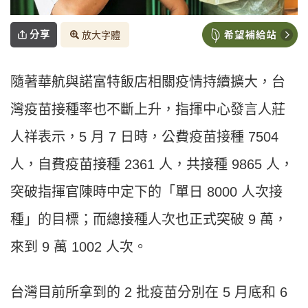
分享
放大字體
隨著華航與諾富特飯店相關疫情持續擴大，台
灣疫苗接種率也不斷上升，指揮中心發言人莊
人祥表示，5 月 7 日時，公費疫苗接種 7504
人，自費疫苗接種 2361 人，共接種 9865 人，
突破指揮官陳時中定下的「單日 8000 人次接
種」的目標；而總接種人次也正式突破 9 萬，
來到 9 萬 1002 人次。
台灣目前所拿到的 2 批疫苗分別在 5 月底和 6