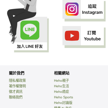
關於我們
相關網站
隱私權政策
Heho親子
著作權聲明
Heho生活
徵才資訊
Heho癌症
聯絡我們
Heho Sports
Heho討論版