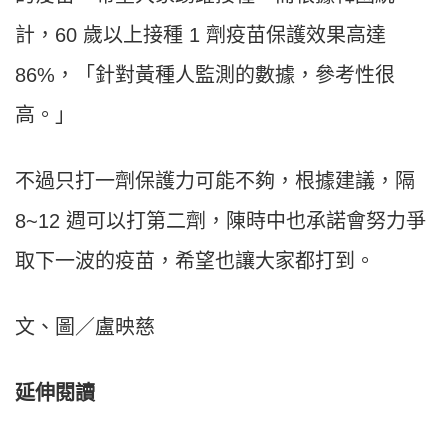
計，60 歲以上接種 1 劑疫苗保護效果高達
86%，「針對黃種人監測的數據，參考性很
高。」
不過只打一劑保護力可能不夠，根據建議，隔
8~12 週可以打第二劑，陳時中也承諾會努力爭
取下一波的疫苗，希望也讓大家都打到。
文、圖／盧映慈
延伸閱讀