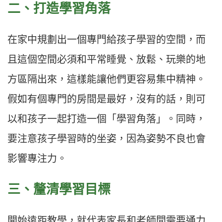
二、打造學習角落​
在家中規劃出一個專門給孩子學習的空間，而
且這個空間必須和平常睡覺、放鬆、玩樂的地
方區隔出來，這樣能讓他們更容易集中精神。
假如有個專門的房間是最好，沒有的話，則可
以和孩子一起打造一個「學習角落」。同時，
要注意孩子學習時的坐姿，因為姿勢不良也會
影響專注力。​​
三、釐清學習目標​
開始遠距教學，就代表家長和老師間需要通力