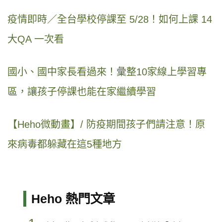
疫情即時／全台學校停課至 5/28！如何上課 14
大QA 一次看
國小、國中家長看過來！彙整10家線上學習專
區，讓孩子停課也能在家繼續學習
【Heho微動畫】/ 防疫期間孩子們請注意！原
來病毒都躲藏在這5種地方
Heho 熱門文章