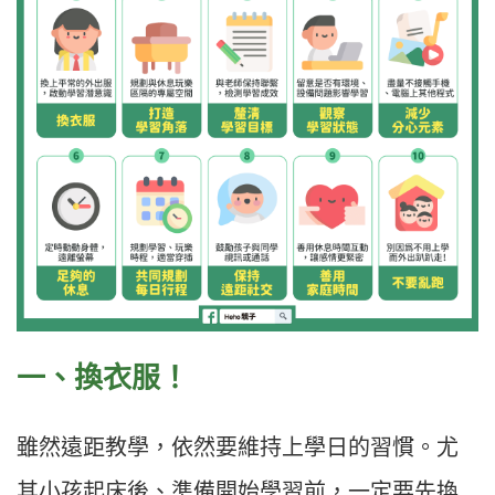
一、換衣服！​
雖然遠距教學，依然要維持上學日的習慣。尤
其小孩起床後、準備開始學習前，一定要先換