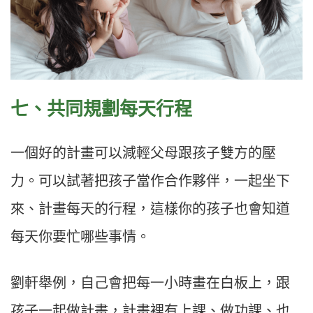
七、共同規劃每天行程​
一個好的計畫可以減輕父母跟孩子雙方的壓
力。可以試著把孩子當作合作夥伴，一起坐下
來、計畫每天的行程，這樣你的孩子也會知道
每天你要忙哪些事情。​
​劉軒舉例，自己會把每一小時畫在白板上，跟
孩子一起做計畫，計畫裡有上課、做功課、也