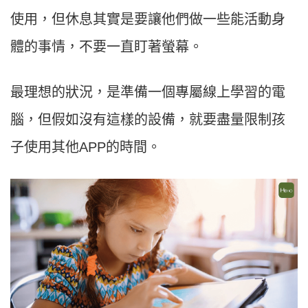
使用，但休息其實是要讓他們做一些能活動身
體的事情，不要一直盯著螢幕。
最理想的狀況，是準備一個專屬線上學習的電
腦，但假如沒有這樣的設備，就要盡量限制孩
子使用其他APP的時間。​