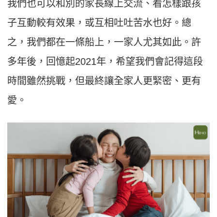
我們也可以和別的家長線上交流、看怎樣跟孩
子互動較有效果，或互相吐吐苦水也好。總
之，我們都在一條船上，一家人尤其如此。許
多年後，回憶起2021年，希望我們會記得這段
時間雖然挑戰，但最終讓全家人更緊密、更有
愛。​