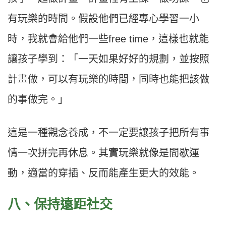
有玩樂的時間。假設他們已經專心學習一小
時，我就會給他們一些free time，這樣也就能
讓孩子學到：「一天如果好好的規劃，並按照
計畫做，可以有玩樂的時間，同時也能把該做
的事做完。」​​
這是一種觀念養成，不一定要讓孩子把所有事
情一次拼完再休息。其實玩樂就像是間歇運
動，適當的穿插、反而能產生更大的效能。​
八、保持遠距社交​