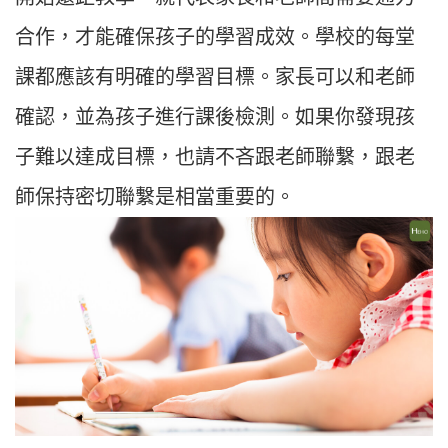
合作，才能確保孩子的學習成效。學校的每堂
課都應該有明確的學習目標。家長可以和老師
確認，並為孩子進行課後檢測。如果你發現孩
子難以達成目標，也請不吝跟老師聯繫，跟老
師保持密切聯繫是相當重要的。​​