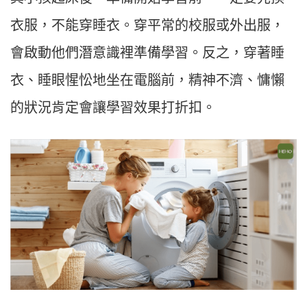
衣服，不能穿睡衣。穿平常的校服或外出服，
會啟動他們潛意識裡準備學習。反之，穿著睡
衣、睡眼惺忪地坐在電腦前，精神不濟、慵懶
的狀況肯定會讓學習效果打折扣。​