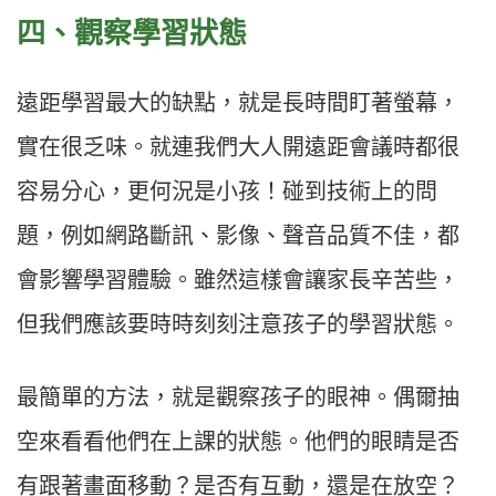
四、觀察學習狀態​
遠距學習最大的缺點，就是長時間盯著螢幕，
實在很乏味。就連我們大人開遠距會議時都很
容易分心，更何況是小孩！碰到技術上的問
題，例如網路斷訊、影像、聲音品質不佳，都
會影響學習體驗。雖然這樣會讓家長辛苦些，
但我們應該要時時刻刻注意孩子的學習狀態。​
最簡單的方法，就是觀察孩子的眼神。偶爾抽
空來看看他們在上課的狀態。他們的眼睛是否
有跟著畫面移動？是否有互動，還是在放空？