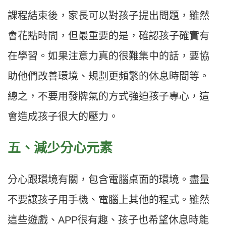
課程結束後，家長可以對孩子提出問題，雖然
會花點時間，但最重要的是，確認孩子確實有
在學習。如果注意力真的很難集中的話，要協
助他們改善環境、規劃更頻繁的休息時間等。
總之，不要用發牌氣的方式強迫孩子專心，這
會造成孩子很大的壓力。​​
五、減少分心元素​
分心跟環境有關，包含電腦桌面的環境。盡量
不要讓孩子用手機、電腦上其他的程式。雖然
這些遊戲、APP很有趣、孩子也希望休息時能