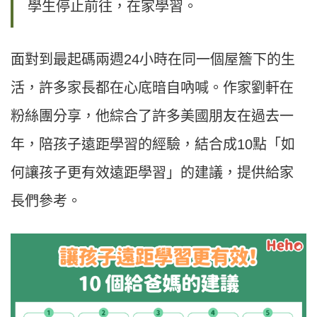
學生停止前往，在家學習。
面對到最起碼兩週24小時在同一個屋簷下的生
活，許多家長都在心底暗自吶喊。​作家劉軒在
粉絲團分享，他綜合了許多美國朋友在過去一
年，陪孩子遠距學習的經驗，結合成10點「如
何讓孩子更有效遠距學習」的建議，提供給家
長們參考。