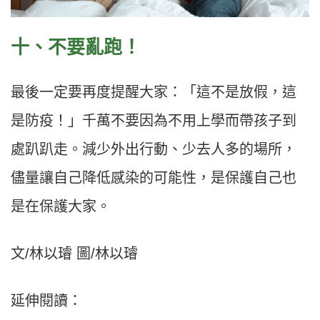
十、不要亂跑！​
最後一定要再度提醒大家：「這不是放假，這
是防疫！」千萬不要因為不用上學而帶孩子到
處趴趴走。減少外出行動、少去人多的場所，
儘量讓自己降低感染的可能性，是保護自己也
是在保護大家。
文/林以璿 圖/林以璿
延伸閱讀：