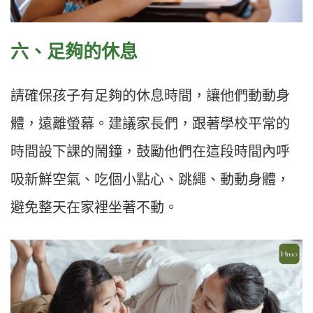
六、足夠的休息​
請確保孩子有足夠的休息時間，讓他們動動身
體，遠離螢幕。建議家長們，跟著學校平常的
時間設下課的鬧鐘，鼓勵他們在這段時間內呼
吸新鮮空氣、吃個小點心、跳繩、動動身體，
避免整天在家裡坐著不動。​