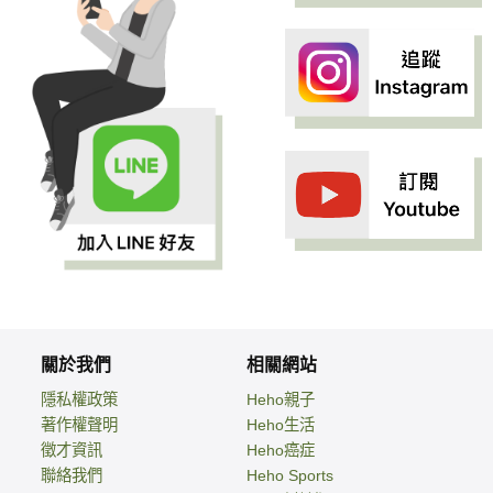
關於我們
相關網站
隱私權政策
Heho親子
著作權聲明
Heho生活
徵才資訊
Heho癌症
聯絡我們
Heho Sports