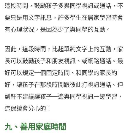
這段時間，鼓勵孩子多與同學視訊或通話，不
要只是用文字訊息。​許多學生在居家學習時會
有心理狀況，是因為少了與同學的互動。​
因此，這段時間，比起單純文字上的互動，家
長可以鼓勵孩子和朋友視訊、或網路通話。最
好可以規定一個固定時間、和同學的家長約
好，讓孩子在那段時間跟彼此打視訊通話。但
劉軒不建議讓孩子一邊與同學視訊一邊學習，
這保證會分心的！​
九、善用家庭時間​