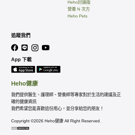
Heho討論版
營養 N 次方
Heho Pets
追蹤我們
App 下載
Heho健康
我們提供醫生、護理師、營養師等專家對於生活的建議及正
確的健康資訊
我們希望您能喜歡這份用心，並分享給您的朋友！
Copyright ©2026 Heho健康 All Right Reserved.