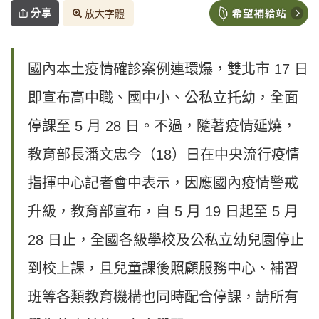
分享
放大字體
國內本土疫情確診案例連環爆，雙北市 17 日
即宣布高中職、國中小、公私立托幼，全面
停課至 5 月 28 日。不過，隨著疫情延燒，
教育部長潘文忠今（18）日在中央流行疫情
指揮中心記者會中表示，因應國內疫情警戒
升級，教育部宣布，自 5 月 19 日起至 5 月
28 日止，全國各級學校及公私立幼兒園停止
到校上課，且兒童課後照顧服務中心、補習
班等各類教育機構也同時配合停課，請所有