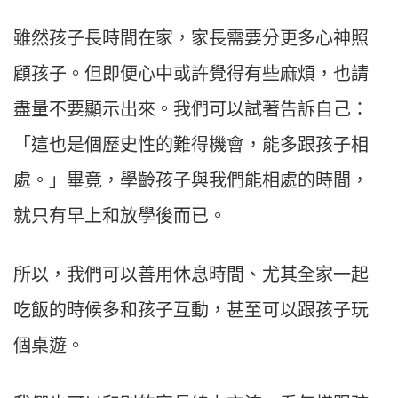
雖然孩子長時間在家，家長需要分更多心神照
顧孩子。但即便心中或許覺得有些麻煩，也請
盡量不要顯示出來。我們可以試著告訴自己：
「這也是個歷史性的難得機會，能多跟孩子相
處。」畢竟，學齡孩子與我們能相處的時間，
就只有早上和放學後而已。​
所以，我們可以善用休息時間、尤其全家一起
吃飯的時候多和孩子互動，甚至可以跟孩子玩
個桌遊。