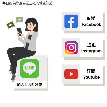
每日提供您最專業正確的健康知識