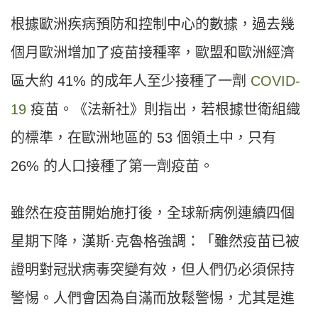
根據歐洲疾病預防和控制中心的數據，過去幾
個月歐洲增加了疫苗接種率，歐盟和歐洲經濟
區大約
41%
的成年人至少接種了一劑
COVID-
19
疫苗。《法新社》則指出，若根據世衛組織
的標準，在歐洲地區的
53
個領土中，只有
26%
的人口接種了第一劑疫苗。
雖然在疫苗開始施打後，全球新病例連續四個
星期下降，漢斯
·
克魯格強調：「雖然疫苗已被
證明對冠狀病毒突變有效，但人們仍必須保持
警惕。人們會因為自滿而放鬆警惕，尤其是進