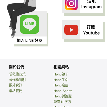
關於我們
相關網站
隱私權政策
Heho親子
著作權聲明
Heho生活
徵才資訊
Heho癌症
聯絡我們
Heho Sports
Heho討論版
營養 N 次方