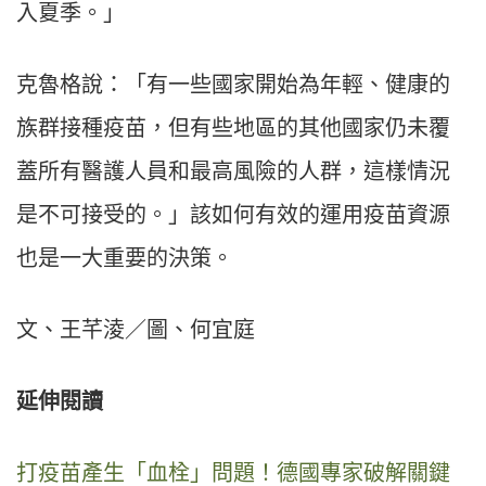
入夏季。」
克魯格說：「有一些國家開始為年輕、健康的
族群接種疫苗，但有些地區的其他國家仍未覆
蓋所有醫護人員和最高風險的人群，這樣情況
是不可接受的。」該如何有效的運用疫苗資源
也是一大重要的決策。
文、王芊淩／圖、何宜庭
延伸閱讀
打疫苗產生「血栓」問題！德國專家破解關鍵