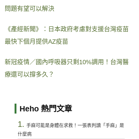
問題有望可以解決
《產經新聞》：日本政府考慮對支援台灣疫苗
最快下個月提供AZ疫苗
新冠疫情／國內呼吸器只剩10%調用！台灣醫
療還可以撐多久？
Heho 熱門文章
1.
手麻可能是身體在求救！一張表判讀「手麻」是
什麼病