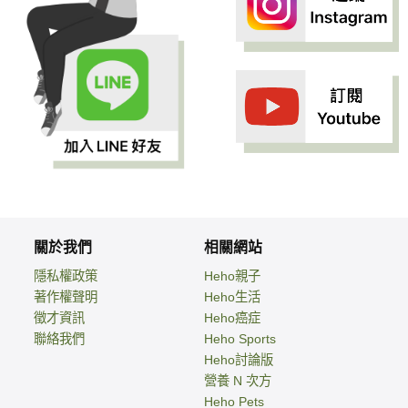
關於我們
相關網站
隱私權政策
Heho親子
著作權聲明
Heho生活
徵才資訊
Heho癌症
聯絡我們
Heho Sports
Heho討論版
營養 N 次方
Heho Pets