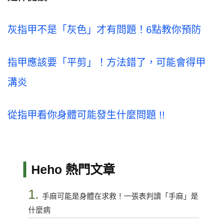
灰指甲不是「灰色」才有問題！6點教你預防
指甲應該要「平剪」！方法錯了，可能會得甲
溝炎
從指甲看你身體可能發生什麼問題 !!
Heho 熱門文章
1.
手麻可能是身體在求救！一張表判讀「手麻」是
什麼病