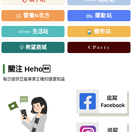
營養N次方
運動站
生活站
寵物站
希望商城
關注 Heho
每日提供您最專業正確的健康知識