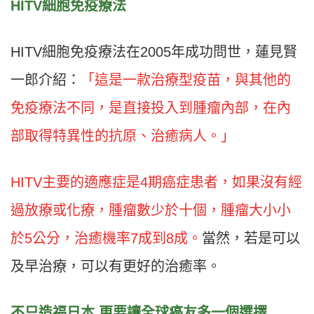
HITV細胞免疫療法
HITV細胞免疫療法在2005年成功問世，蓮見賢
一郎介紹：
「這是一款治療型疫苗，與其他的
免疫療法不同，是直接投入到腫瘤內部，在內
部取得特異性的抗原、治癒病人。」
HITV主要的適應症是4期癌症患者，如果沒有經
過放療或化療，腫瘤數少於十個，腫瘤大小小
於5公分，治癒機率7成到8成。
當然，若是可以
及早治療，可以有更好的治癒率。
不只造福日本 更要讓全球癌友多一個選擇