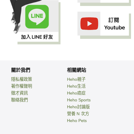
關於我們
相關網站
隱私權政策
Heho親子
著作權聲明
Heho生活
徵才資訊
Heho癌症
聯絡我們
Heho Sports
Heho討論版
營養 N 次方
Heho Pets