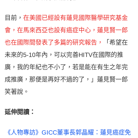
目前，
在美國已經設有蓮見國際醫學研究基金
會，在馬來西亞也設有癌症中心，蓮見賢一郎
也在國際間發表了多篇的研究報告，
「希望在
未來的5-10年內，可以完善HITV在國際的推
廣，我的年紀也不小了，若是能在有生之年完
成推廣，那便是再好不過的了，」蓮見賢一郎
笑著說。
延伸閱讀：
《人物專訪》GICC董事長郭晶耀：蓮見癌症免