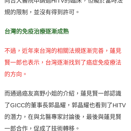
向台大醫院申請過HITV的臨床，但礙於當時法
規的限制，並沒有得到許可。
台灣的免疫治療逐漸成熟
不過，近年來台灣的相關法規逐漸完善，蓮見
賢一郎也表示，台灣逐漸找到了癌症免疫療法
的方向。
而通過癌友高野小姐的介紹，蓮見賢一郎認識
了GICC的董事長郭晶耀，郭晶耀也看到了HITV
的潛力，在與北醫專家討論後，最後與蓮見賢
一郎合作，促成了技術轉移。