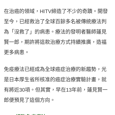
在治癌的領域，HITV締造了不少的奇蹟。開發
至今，已經救治了全球百餘多名被傳統療法判
為「沒救了」的病患。療法的發明者醫師蓮見
賢一郎，期許將這款治療方式持續推廣，造福
更多病患。
免疫療法已經成為全球癌症治療的新趨勢，光
是日本厚生省所核准的癌症治療實驗計畫，就
有將近30項。但其實，早在13年前，蓮見賢一
郎便預見了這個方向。