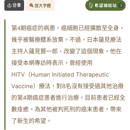
分享
放大字體
第4期癌症的病患，癌細胞已經擴散至全身，
日本蓮見療法
幾乎被醫療體系放棄。不過，
主持人蓮見賢一郎，改變了這個現象。他在
接受本網專訪時表示，
曾經使用
HITV（Human Initiated Therapeutic
Vaccine）療法，對8名沒有接受過其他治療
的第4期癌症患者進行治療，目前患者已經全
數痊癒。為其他被判死刑的癌末患者，帶來
了新生的希望。