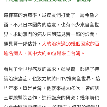
這樣高的治癒率，爲癌友們打開了一扇希望之
窗。不只日本國內的癌友，也有不少來自全世
界、求助無門的癌友來到蓮見賢一郎的診間，
蓮見賢一郎估計，
大約治療過10幾個國家的百
逾名病人，其中大約40位是來自台灣。
看見了全世界癌友的需求，蓮見賢一郎除了持
續治療癌症，也致力於將HITV推向全世界。這
些年來，單是台灣，他就來過20多次，曾經與
三軍總醫院合作、進行臨床的研究；幾年前也