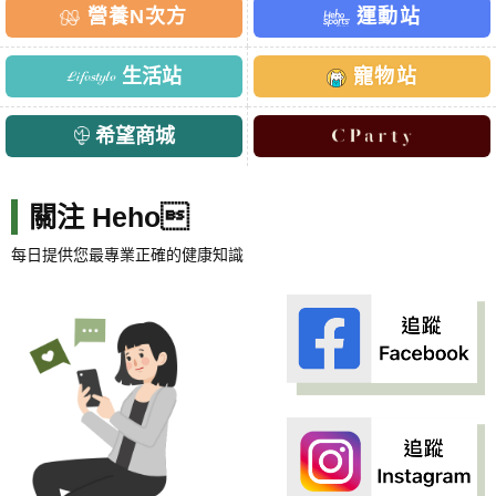
營養N次方
運動站
生活站
寵物站
希望商城
關注 Heho
每日提供您最專業正確的健康知識