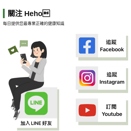
關注 Heho
每日提供您最專業正確的健康知識