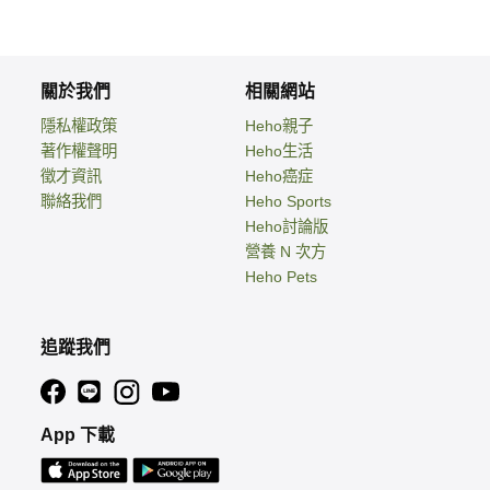
關於我們
相關網站
隱私權政策
Heho親子
著作權聲明
Heho生活
徵才資訊
Heho癌症
聯絡我們
Heho Sports
Heho討論版
營養 N 次方
Heho Pets
追蹤我們
App 下載