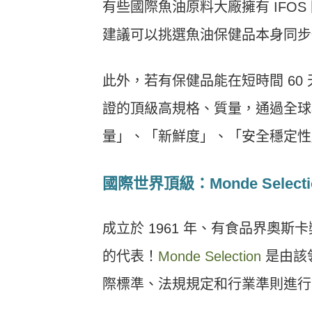
有些國際魚油原料大廠擁有 IFO
建議可以挑選魚油保健品本身同步也
此外，若有保健品能在短時間 60 
證的頂級高規格、質量，通過全球極
量」、「新鮮度」、「安全穩定性
國際世界頂級：Monde Select
成立於 1961 年、有食品界奧斯卡獎
的代表！
Monde Selection
是由該
際標準、法規規定和行業準則進行