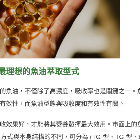
收最理想的魚油萃取型式
的魚油，不僅除了高濃度，吸收率也是關鍵之一。
有效性，而魚油型態與吸收度和有效性有關。
收效果好，才能將其營養發揮最大效用。市面上的
方式與本身結構的不同，可分為 rTG 型、TG 型、