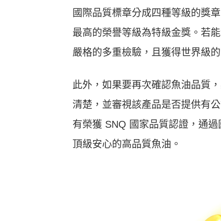
國際品質標章分成四種等級的獎章
最高的榮譽等級為特級金獎。若能
嚴格的多重檢驗，且獲得世界級的
此外，如果要再次確認魚油品質，必須
清楚，並審視該產品是否提供有公
有榮獲 SNQ 國家品質認證，
頂級安心的高品質魚油。