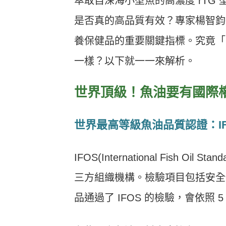
萃取自深海小型魚的高濃度 rTG
是否真的高品質有效？專家楊智鈞
養保健品的重要關鍵指標。究竟「
一樣？以下就一一來解析。
世界頂級！魚油要有國際權
世界最高等級魚油品質認證：IF
IFOS(International Fish
三方組織機構。檢驗項目包括安全
品通過了 IFOS 的檢驗，會依照 