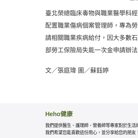
臺北榮總臨床毒物與職業醫學科經
配置職業傷病個案管理師，專為勞
請相關職業疾病給付，因大多數石
部勞工保險局失能一次金申請辦法
文／張庭瑋 圖／蘇鈺婷
Heho健康
我們提供醫生、護理師、營養師等專家對於生活
我們希望您能喜歡這份用心，並分享給您的朋友