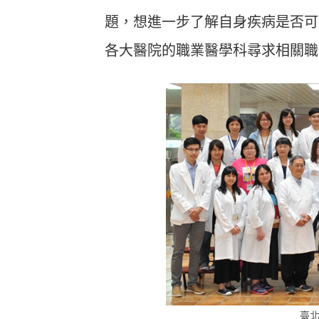
題，想進一步了解自身疾病是否可
各大醫院的職業醫學科尋求相關職
臺