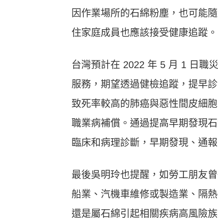
因作業場所的石綿粉塵，也可能隨
住家庭成員也應該接受健康追蹤。
台灣預計在 2022 年 5 月 
服務，期望透過健檢追蹤，提早診
致死率較高的肺癌與惡性間皮細胞
職業病補償。通過提高早期發現石
臨床和病理診斷，早期發現、通報
最後吳明玲也提醒，如勞工朋友曾
船業、汽機車維修或製造業、隔熱
還是屬石綿引起相關疾病高風險族