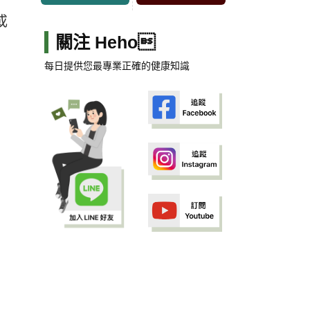
或
關注 Heho
每日提供您最專業正確的健康知識