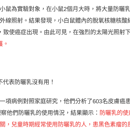
小鼠為實驗對象，在小鼠2個月大時，將大量防曬
外線照射。結果發現，小白鼠體內的脫氧核糖核酸
變，致使癌症出現。由此可見，在強烈的太陽光照射
護。
也不代表防曬乳沒有用！
一項病例對照家庭研究，他們分析了603名皮膚癌
，觀察他們防曬乳的使用情況，結果顯示：
防曬乳的使
關，兒童時期經常使用防曬乳的人，患黑色素瘤的