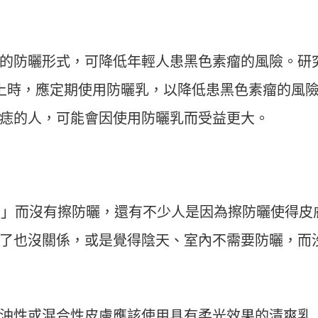
的防曬形式，可降低年輕人患黑色素瘤的風險。研
上時，應定期使用防曬乳，以降低患黑色素瘤的風
痣的人，可能會因使用防曬乳而受益更大。
「忘了」而沒有擦防曬，還有不少人是因為擦防曬使得皮
了也沒關係，或是覺得陰天、室內不需要防曬，而
油性或混合性皮膚應該使用具有柔光效果的清爽乳