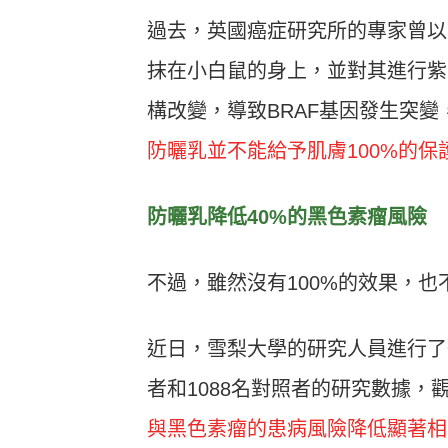
過去，英國癌症研究所的專家曾以
抹在小白鼠的身上，並對其進行紫
構改變，導致BRAF基因發生突
防曬乳並不能給予肌膚100%的保
防曬乳降低40%
的黑色素瘤風險
不過，雖然沒有100%的效果，
近日，雪梨大學的研究人員進行了
者和1088名對照者的研究數據
與黑色素瘤的患病風險降低顯著相