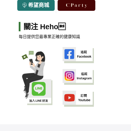
希望商城
關注 Heho
每日提供您最專業正確的健康知識