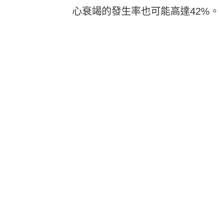
心衰竭的發生率也可能高達42%。