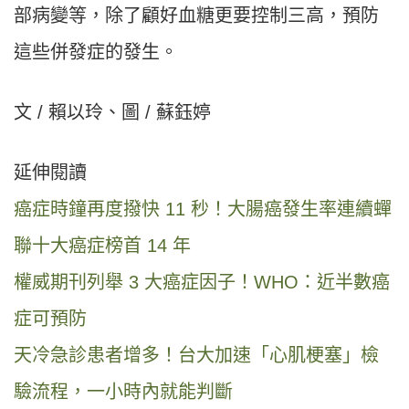
部病變等，除了顧好血糖更要控制三高，預防
這些併發症的發生。
文 / 賴以玲、圖 / 蘇鈺婷
延伸閱讀
癌症時鐘再度撥快 11 秒！大腸癌發生率連續蟬
聯十大癌症榜首 14 年
權威期刊列舉 3 大癌症因子！WHO：近半數癌
症可預防
天冷急診患者增多！台大加速「心肌梗塞」檢
驗流程，一小時內就能判斷