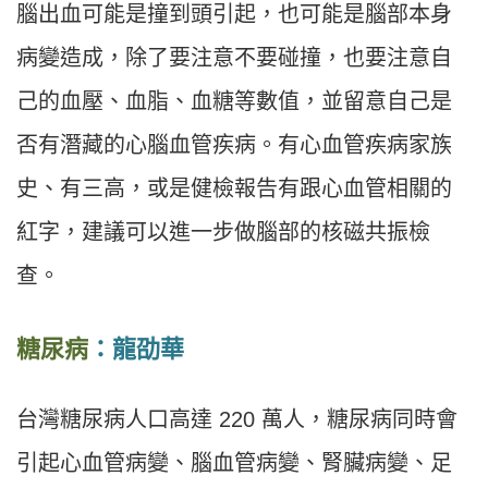
腦出血可能是撞到頭引起，也可能是腦部本身
病變造成，除了要注意不要碰撞，也要注意自
己的血壓、血脂、血糖等數值，並留意自己是
否有潛藏的心腦血管疾病。有心血管疾病家族
史、有三高，或是健檢報告有跟心血管相關的
紅字，建議可以進一步做腦部的核磁共振檢
查。
糖尿病
：龍劭華
台灣糖尿病人口高達 220 萬人，糖尿病同時會
引起心血管病變、腦血管病變、腎臟病變、足