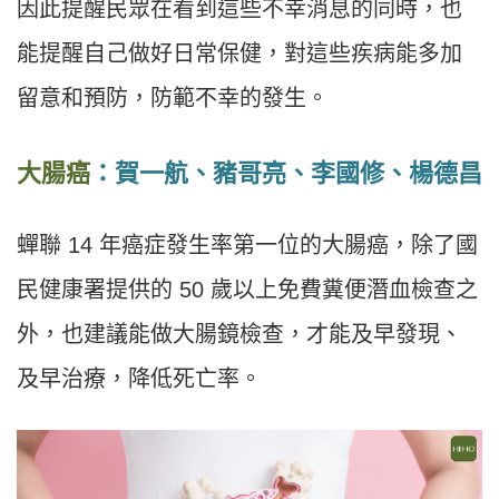
因此提醒民眾在看到這些不幸消息的同時，也
能提醒自己做好日常保健，對這些疾病能多加
留意和預防，防範不幸的發生。
大腸癌
：賀一航、豬哥亮、李國修、楊德昌
蟬聯 14 年癌症發生率第一位的大腸癌，除了國
民健康署提供的 50 歲以上免費糞便潛血檢查之
外，也建議能做大腸鏡檢查，才能及早發現、
及早治療，降低死亡率。