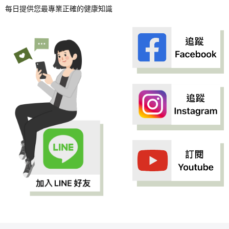
每日提供您最專業正確的健康知識