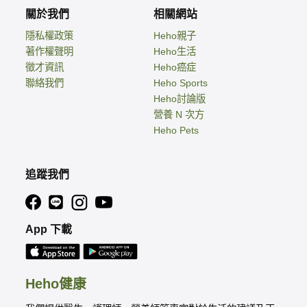
關於我們
相關網站
隱私權政策
Heho親子
著作權聲明
Heho生活
徵才資訊
Heho癌症
聯絡我們
Heho Sports
Heho討論版
營養 N 次方
Heho Pets
追蹤我們
App 下載
Heho健康