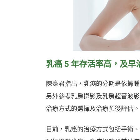
乳癌 5 年存活率高，及
陳豪君指出，乳癌的分期是依據腫
另外參考乳房攝影及乳房超音波影
治療方式的選擇及治療預後評估。
目前，乳癌的治療方式包括手術、