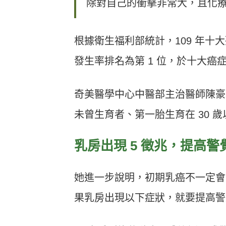
除對自己的衝擊非常大，且化
根據衛生福利部統計，109 年
發生率排名為第 1 位，於十大癌
奇美醫學中心中醫部主治醫師陳豪
未曾生育者、第一胎生育在 30 歲
乳房出現 5 徵兆，提高警
她進一步說明，初期乳癌不一定會
果乳房出現以下症狀，就要提高警