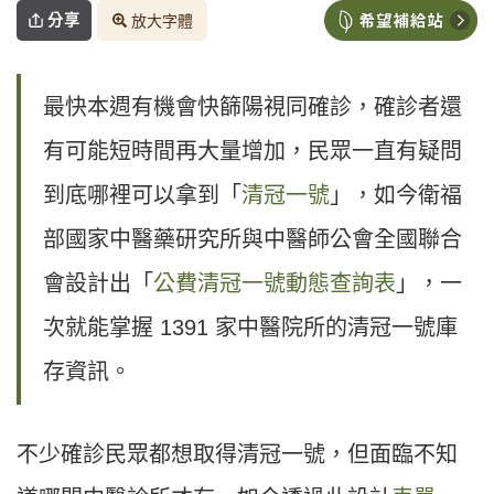
分享
放大字體
最快本週有機會快篩陽視同確診，確診者還
有可能短時間再大量增加，民眾一直有疑問
到底哪裡可以拿到「
清冠一號
」，如今衛福
部國家中醫藥研究所與中醫師公會全國聯合
會設計出「
公費清冠一號動態查詢表
」，一
次就能掌握 1391 家中醫院所的清冠一號庫
存資訊。
不少確診民眾都想取得清冠一號，但面臨不知