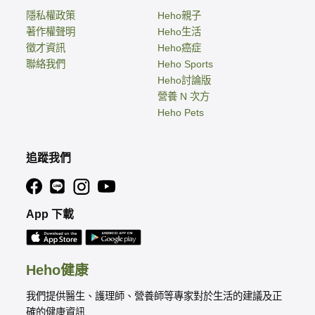
隱私權政策
Heho親子
著作權聲明
Heho生活
徵才資訊
Heho癌症
聯絡我們
Heho Sports
Heho討論版
營養 N 次方
Heho Pets
追蹤我們
App 下載
Heho健康
我們提供醫生、護理師、營養師等專家對於生活的建議及正
確的健康資訊