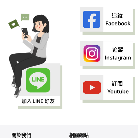
關於我們
相關網站