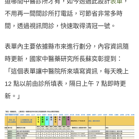
道哪間中醫診所才有，如今透過此設計
表單
，
不用再一間間診所打電話，可節省非常多時
間，透過視訊問診，快速取得清冠一號。
表單內主要依據縣市來進行劃分，內容資訊隨
時更新，國家中醫藥研究所長蘇奕彰提到：
「這個表單讓中醫院所來填寫資訊，每天晚上
12 點以前由診所填表，隔日上午 7 點即時更
新。」