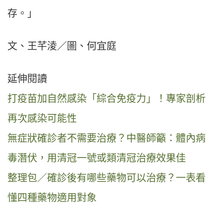
存。」
文、王芊淩／圖、何宜庭
延伸閱讀
打疫苗加自然感染「綜合免疫力」！專家剖析
再次感染可能性
無症狀確診者不需要治療？中醫師籲：體內病
毒潛伏，用清冠一號或類清冠治療效果佳
整理包／確診後有哪些藥物可以治療？一表看
懂四種藥物適用對象