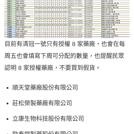
目前有清冠一號只有授權 8 家藥廠，也會在每
周五也會填寫下周可分配的數量，也提醒民眾
認明 8 家授權藥廠，不要買到假貨。
順天堂藥廠股份有限公司
莊松榮製藥廠有限公司
立康生物科技股份有限公司