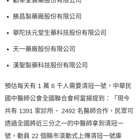
勸奉堂製藥股份有限公司
勝昌製藥廠股份有限公司
華陀扶元堂生藥科技股份有限公司
天一藥廠股份有限公司
漢聖製藥科技股份有限公司
預估每天有 1 萬 6 千人需要清冠一號，中華民
國中醫師公會全國聯合會柯富揚提到：「現今
共有 1391 家診所、 2492 名醫師合作，民眾可
透過全國將近三分之一的中醫師拿到清冠一
號，動員 22 個縣市滾動式上傳清冠一號庫