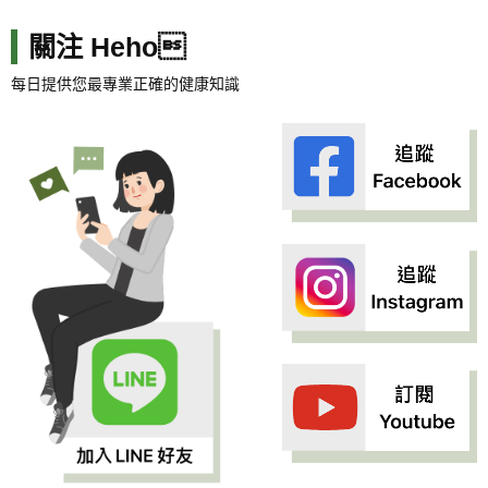
關注 Heho
每日提供您最專業正確的健康知識