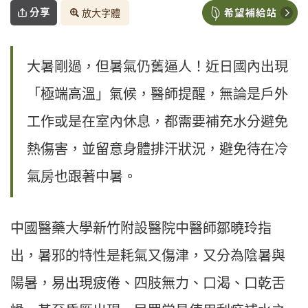
分享
放大字體
大暑剛過，但暑氣仍舊逼人！近日國內出現
「極端高溫」氣候，醫師提醒，無論是戶外
工作或是在室內休息，都需要補充水分避免
熱傷害，並留意身體排汗狀況，避免待在冷
氣房也跟著中暑。
中國醫藥大學新竹附設醫院中醫師鄒曉玲指
出，暑邪的特性是耗氣又傷津，又分為陰暑與
陽暑，易出現疲倦、四肢無力、口渴、口乾舌