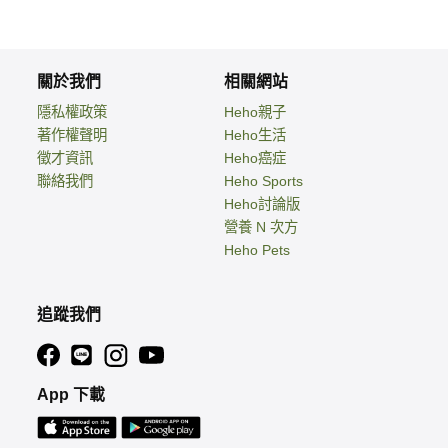
關於我們
相關網站
隱私權政策
Heho親子
著作權聲明
Heho生活
徵才資訊
Heho癌症
聯絡我們
Heho Sports
Heho討論版
營養 N 次方
Heho Pets
追蹤我們
App 下載