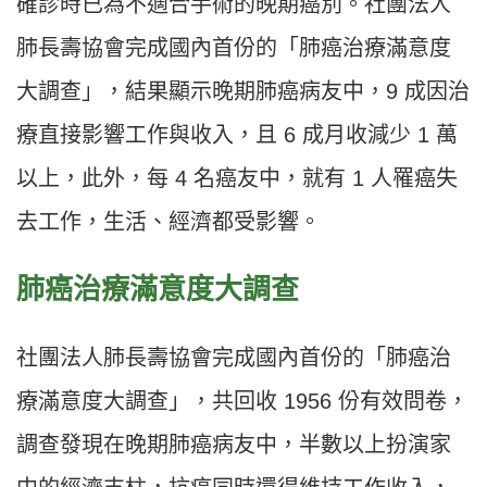
確診時已為不適合手術的晚期癌別。社團法人
肺長壽協會完成國內首份的「肺癌治療滿意度
大調查」，結果顯示晚期肺癌病友中，9 成因治
療直接影響工作與收入，且 6 成月收減少 1 萬
以上，此外，每 4 名癌友中，就有 1 人罹癌失
去工作，生活、經濟都受影響。
肺癌治療滿意度大調查
社團法人肺長壽協會完成國內首份的「肺癌治
療滿意度大調查」，共回收 1956 份有效問卷，
調查發現在晚期肺癌病友中，半數以上扮演家