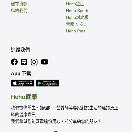
徵才資訊
Heho癌症
聯絡我們
Heho Sports
Heho討論版
營養 N 次方
Heho Pets
追蹤我們
App 下載
Heho健康
我們提供醫生、護理師、營養師等專家對於生活的建議及正
確的健康資訊
我們希望您能喜歡這份用心，並分享給您的朋友！