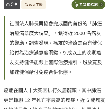
分享
放大字體
社團法人肺長壽協會完成國內首份的「肺癌
治療滿意度大調查」，獲得近 2000 名癌友
的響應，調查發現，癌友的治療是否有健保
給付為治療滿意度關鍵，9 成以上的晚期癌
友支持健保能跟上國際治療指引，盼放寬及
加速健保給付免疫合併化療。
癌症在國人十大死因排行久居龍頭，其中肺癌
更是蟬聯 12 年死亡率最高的癌症，近 6 成癌友