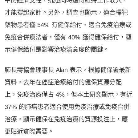
中的經濟支柱，抗癌同時還得維持工作收入，
才能撐起家計。另外，調查也顯示，適合標靶
藥物患者僅 54% 有健保給付、適合免疫治療或
免疫合併療法者，僅有 40% 獲得健保給付，顯
示健保給付是影響治療滿意度的關鍵。
肺長壽協會理事長 Alan 表示，根據健保署最新
資料，去年在癌症治療給付的健保資源分配
上，免疫治療僅占 4%，但本土研究顯示，有近
37% 的肺癌患者適合使用免疫治療或免疫合併
治療，顯示健保在免疫治療的資源投注上，應
更貼近實際需要。