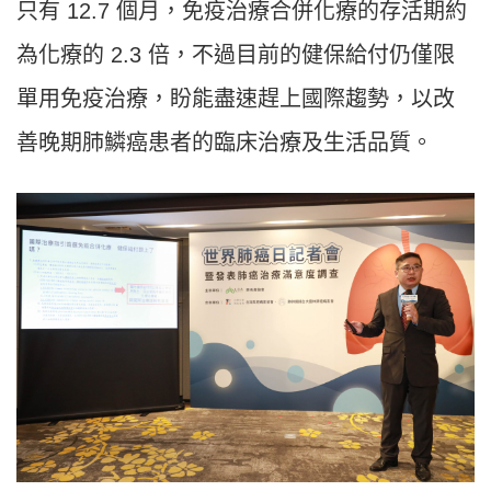
只有 12.7 個月，免疫治療合併化療的存活期約
為化療的 2.3 倍，不過目前的健保給付仍僅限
單用免疫治療，盼能盡速趕上國際趨勢，以改
善晚期肺鱗癌患者的臨床治療及生活品質。