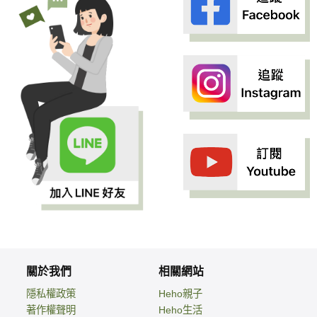
關於我們
相關網站
隱私權政策
Heho親子
著作權聲明
Heho生活