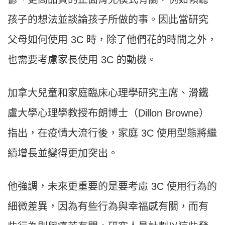
孩子的想法並談論孩子所做的事。因此當研究
父母如何使用 3C 時，除了他們花的時間之外，
也需要考慮家長使用 3C 的動機。
加拿大兒童和家庭臨床心理學研究主席、滑鐵
盧大學心理學教授布朗博士（Dillon Browne）
指出，在疫情大流行後，家庭 3C 使用型態將繼
續增長並變得更加突出。
他強調，未來更重要的是要考慮 3C 使用行為的
細微差異，因為有些行為與幸福感有關，而有