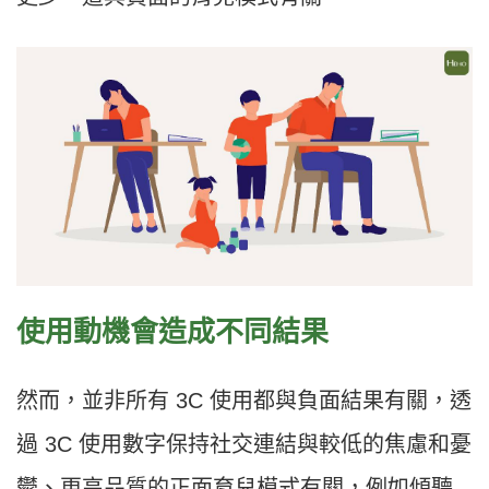
使用動機會造成不同結果
然而，並非所有 3C 使用都與負面結果有關，透
過 3C 使用數字保持社交連結與較低的焦慮和憂
鬱、更高品質的正面育兒模式有關，例如傾聽