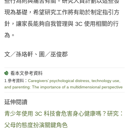
些行為則與痛苦有關。研究人員計劃以這些發
現為基礎，希望研究工作將有助於制定指引方
針，讓家長能夠自我管理與 3C 使用相關的行
為。
文／孫珞軒、圖／巫俊郡
1.參考資料：
Caregivers’ psychological distress, technology use,
and parenting: The importance of a multidimensional perspective
延伸閱讀
青少年使用 3C 科技會危害身心健康嗎？研究：
父母的態度扮演關鍵角色