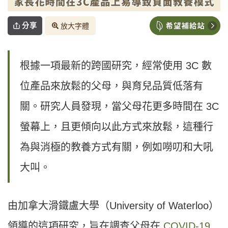
分享
放大字體
根據一項最新的跨國研究，經常使用 3C 數
位產品來放鬆的父母，與育兒品質低落有
關。研究人員發現，當父母花更多時間在 3C
螢幕上，且更傾向以此方式來放鬆，這種行
為與消極的教養方式有關，例如嘮叨和大吼
大叫。
由加拿大滑鐵盧大學（University of Waterloo）
領導的這項研究，旨在調查父母在
COVID-19