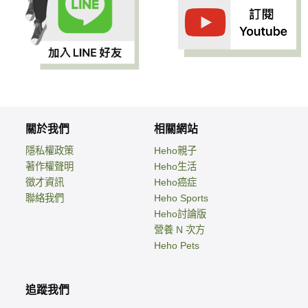
關於我們
相關網站
隱私權政策
Heho親子
著作權聲明
Heho生活
徵才資訊
Heho癌症
聯絡我們
Heho Sports
Heho討論版
營養 N 次方
Heho Pets
追蹤我們