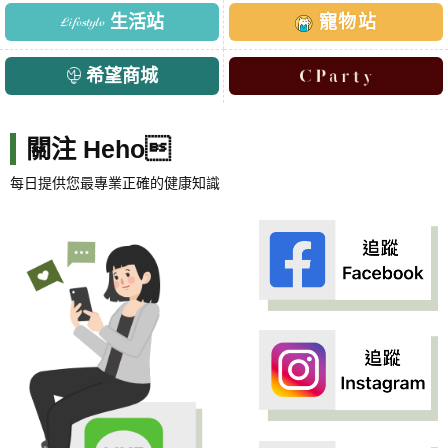
生活站
寵物站
希望商城
關注 Heho
每日提供您最專業正確的健康知識