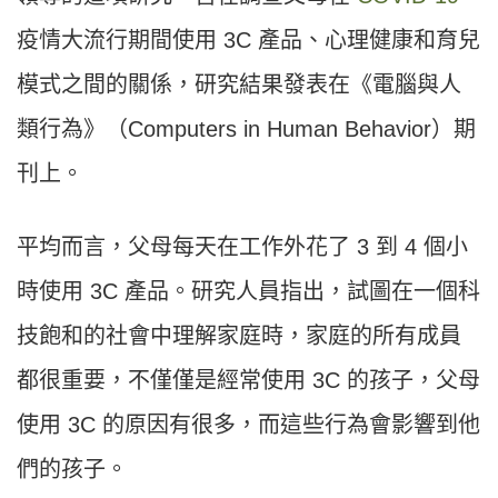
疫情大流行期間使用 3C 產品、心理健康和育兒
模式之間的關係，研究結果發表在《電腦與人
類行為》（Computers in Human Behavior）期
刊上。
平均而言，父母每天在工作外花了 3 到 4 個小
時使用 3C 產品。研究人員指出，試圖在一個科
技飽和的社會中理解家庭時，家庭的所有成員
都很重要，不僅僅是經常使用 3C 的孩子，父母
使用 3C 的原因有很多，而這些行為會影響到他
們的孩子。