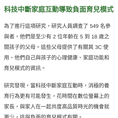
科技中斷家庭互動導致負面育兒模式
為了進行這項研究，研究人員調查了 549 名參
與者，他們是至少有 2 位年齡在 5 到 18 歲之
間孩子的父母。這些父母提供了有關其 3C 使
用、他們自己與孩子的心理健康、家庭功能和
育兒模式的資訊。
研究發現，當科技中斷家庭互動時，消極的養
育行為更有可能發生，花時間在數位螢幕上的
家長，與家人在一起共度高品質時光的機會就
更少，這與負面的育兒模式有關。