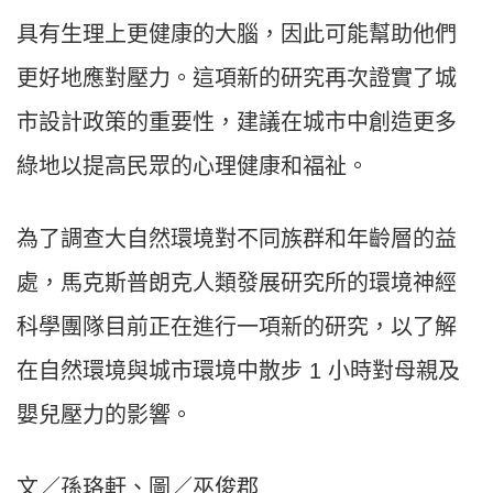
具有生理上更健康的大腦，因此可能幫助他們
更好地應對壓力。這項新的研究再次證實了城
市設計政策的重要性，建議在城市中創造更多
綠地以提高民眾的心理健康和福祉。
為了調查大自然環境對不同族群和年齡層的益
處，馬克斯普朗克人類發展研究所的環境神經
科學團隊目前正在進行一項新的研究，以了解
在自然環境與城市環境中散步 1 小時對母親及
嬰兒壓力的影響。
文／孫珞軒、圖／巫俊郡