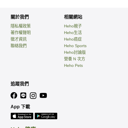
關於我們
相關網站
隱私權政策
Heho親子
著作權聲明
Heho生活
徵才資訊
Heho癌症
聯絡我們
Heho Sports
Heho討論版
營養 N 次方
Heho Pets
追蹤我們
App 下載