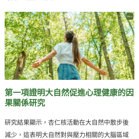
第一項證明大自然促進心理健康的因
果關係研究
研究結果顯示，杏仁核活動在大自然中散步後
減少，這表明大自然對與壓力相關的大腦區域