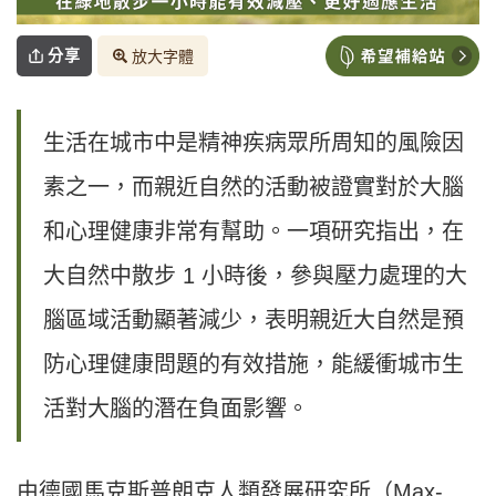
分享
放大字體
生活在城市中是精神疾病眾所周知的風險因
素之一，而親近自然的活動被證實對於大腦
和心理健康非常有幫助。一項研究指出，在
大自然中散步 1 小時後，參與壓力處理的大
腦區域活動顯著減少，表明親近大自然是預
防心理健康問題的有效措施，能緩衝城市生
活對大腦的潛在負面影響。
由德國馬克斯普朗克人類發展研究所（Max-