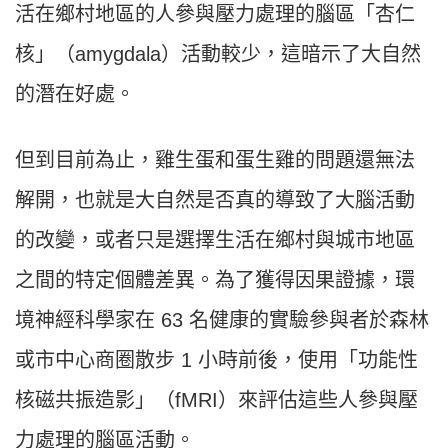
活在鄉村地區的人參與壓力處理的腦區「杏仁
核」（amygdala）活動較少，這暗示了大自然
的潛在好處。
但到目前為止，雞生蛋和蛋生雞的問題還無法
解開，也就是大自然是否真的導致了大腦活動
的改變，或者只是選擇生活在鄉村與城市地區
之間的特定個體差異。為了獲得因果證據，環
境神經科學家在 63 名健康的實驗參與者於森林
或市中心商圈散步 1 小時前後，使用「功能性
核磁共振造影」（fMRI）來評估這些人參與壓
力處理的腦區活動。