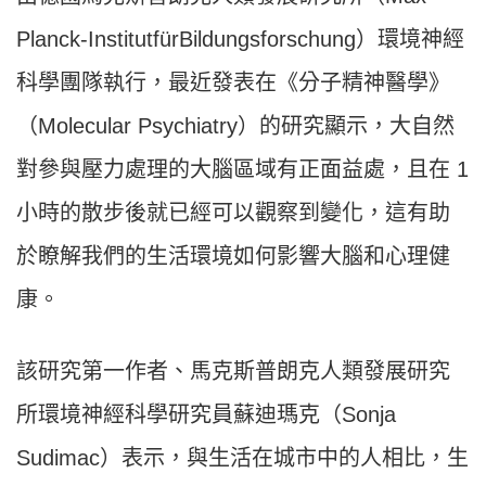
Planck-InstitutfürBildungsforschung）環境神經
科學團隊執行，最近發表在《分子精神醫學》
（Molecular Psychiatry）的研究顯示，大自然
對參與壓力處理的大腦區域有正面益處，且在 1
小時的散步後就已經可以觀察到變化，這有助
於瞭解我們的生活環境如何影響大腦和心理健
康。
該研究第一作者、馬克斯普朗克人類發展研究
所環境神經科學研究員蘇迪瑪克（Sonja
Sudimac）表示，與生活在城市中的人相比，生