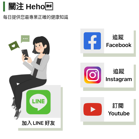
關注 Heho
每日提供您最專業正確的健康知識