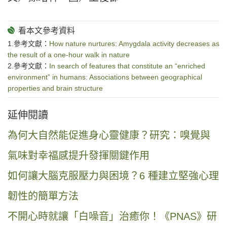
1.參考文獻：
How nature nurtures: Amygdala activity decreases as
the result of a one-hour walk in nature
2.參考文獻：
In search of features that constitute an “enriched
environment” in humans: Associations between geographical
properties and brain structure
延伸閱讀
為何大自然能促進身心靈健康？研究：嗅覺與
氣味對幸福感提升發揮關鍵作用
如何讓大腦克服壓力與困境？6 種建立堅強心理
韌性的簡單方法
不開心時就讓「白噪音」治癒你！《PNAS》研