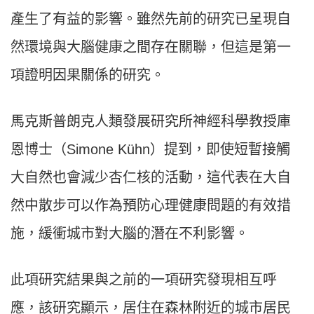
產生了有益的影響。雖然先前的研究已呈現自
然環境與大腦健康之間存在關聯，但這是第一
項證明因果關係的研究。
馬克斯普朗克人類發展研究所神經科學教授庫
恩博士（Simone Kühn）提到，即使短暫接觸
大自然也會減少杏仁核的活動，這代表在大自
然中散步可以作為預防心理健康問題的有效措
施，緩衝城市對大腦的潛在不利影響。
此項研究結果與之前的一項研究發現相互呼
應，該研究顯示，居住在森林附近的城市居民