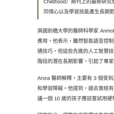
Childhood）期刊上的最
同情心以及學習技能產生長期
英國劍橋大學的醫師科學家 Anmo
應用，他表示，雖然智能語音控制
通技巧，但這些先進的人工智慧技
階段的潛在長期影響，引起了專家
Arora 醫師解釋，主要有 3 
和學習障礙。他提到，過去曾經有
議一個 10 歲的孩子應該嘗試用