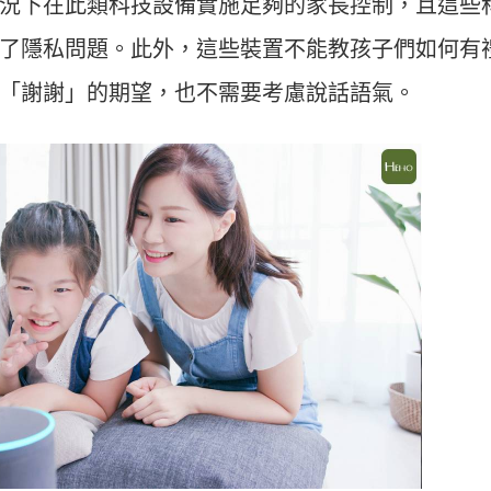
況下在此類科技設備實施足夠的家長控制，且這些
了隱私問題。此外，這些裝置不能教孩子們如何有
「謝謝」的期望，也不需要考慮說話語氣。