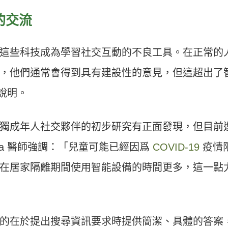
的交流
這些科技成為學習社交互動的不良工具。在正常的
，他們通常會得到具有建設性的意見，但這超出了
充說明。
獨成年人社交夥伴的初步研究有正面發現，但目前
ra 醫師強調：「兒童可能已經因爲
COVID-19
疫情
在居家隔離期間使用智能設備的時間更多，這一點
的在於提出搜尋資訊要求時提供簡潔、具體的答案