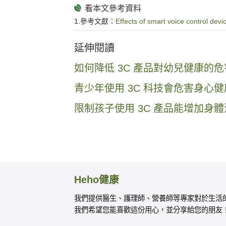
1.參考文獻：
Effects of smart voice control devi
延伸閱讀
如何降低 3C 產品對幼兒健康
青少年使用 3C 科技會危害身心
限制孩子使用 3C 產品能增加
Heho健康
我們提供醫生、護理師、營養師等專家對於生活
我們希望您能喜歡這份用心，並分享給您的朋友