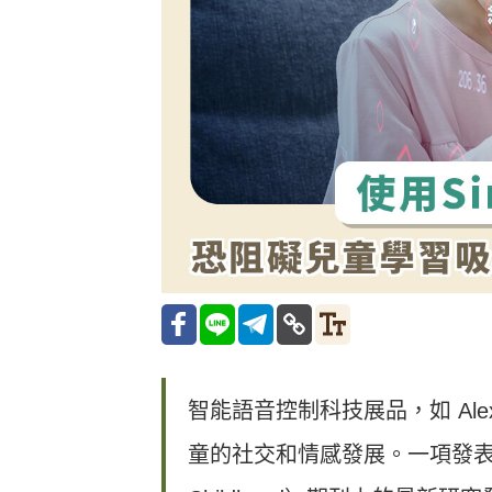
智能語音控制科技展品，如 Alexa、
童的社交和情感發展。一項發表《兒童疾