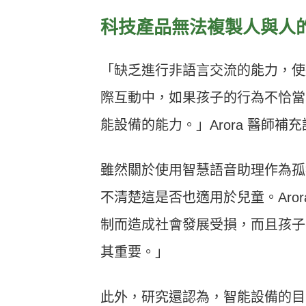
科技產品無法複製人與人
「缺乏進行非語言交流的能力，使
際互動中，如果孩子的行為不恰當
能設備的能力。」Arora 醫師補
雖然關於使用智慧語音助理作為孤
不清楚這是否也適用於兒童。Aro
制而造成社會發展受損，而且孩子
其重要。」
此外，研究還認為，智能設備的目