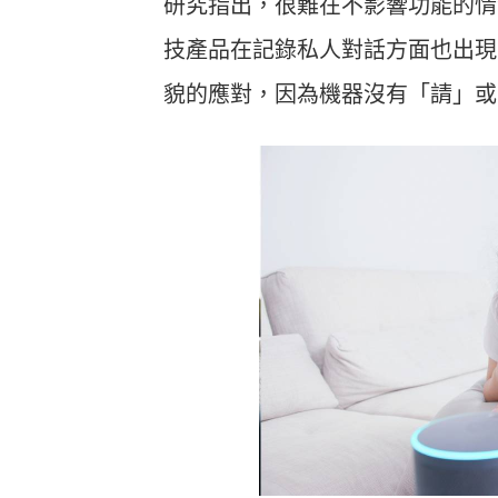
研究指出，很難在不影響功能的情
技產品在記錄私人對話方面也出現
貌的應對，因為機器沒有「請」或