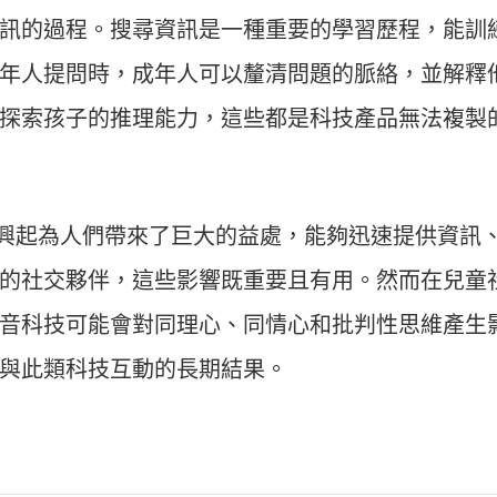
訊的過程。搜尋資訊是一種重要的學習歷程，能訓
年人提問時，成年人可以釐清問題的脈絡，並解釋
探索孩子的推理能力，這些都是科技產品無法複製
技的興起為人們帶來了巨大的益處，能夠迅速提供資訊
的社交夥伴，這些影響既重要且有用。然而在兒童
音科技可能會對同理心、同情心和批判性思維產生
與此類科技互動的長期結果。