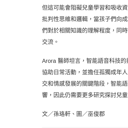
但這可能會阻礙兒童學習和吸收資
批判性思維和邏輯，當孩子們向成
們對於相關知識的理解程度，同時
交流。
Arora 醫師坦言，智能語音科
協助日常活動，並擔任孤獨成年人
交和情感發展的關鍵階段，智能語
響，因此仍需要更多研究探討兒童
文／孫珞軒、圖／巫俊郡