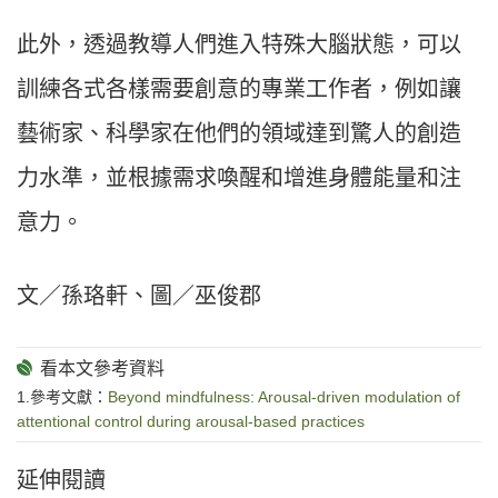
此外，透過教導人們進入特殊大腦狀態，可以
訓練各式各樣需要創意的專業工作者，例如讓
藝術家、科學家在他們的領域達到驚人的創造
力水準，並根據需求喚醒和增進身體能量和注
意力。
文／孫珞軒、圖／巫俊郡
1.參考文獻：
Beyond mindfulness: Arousal-driven modulation of
attentional control during arousal-based practices
延伸閱讀