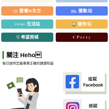
營養N次方
運動站
生活站
寵物站
希望商城
關注 Heho
每日提供您最專業正確的健康知識