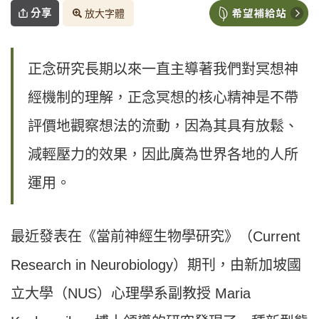
分享
放大字體
正念研究長期以來一直主導著我們對冥想神
經機制的理解，正念冥想的核心精神是不帶
評價地觀察想法的流動，因為其具有放鬆、
減輕壓力的效果，因此廣為世界各地的人所
運用。
最近發表在《當前神經生物學研究》（Current
Research in Neurobiology）期刊，由新加坡國
立大學（NUS）心理學系副教授 Maria