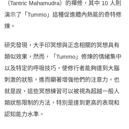
（Tantric Mahamudra）的禪修，其中 10 人則
演示了「Tummo」這種促進體內熱能的奇特修
煉。
研究發現，大手印冥想與正念相關的冥想具有
類似效果，然而，「Tummo」修煉的情緒集中
以及特定的呼吸技巧，使修行者能夠達到大腦
刺激的狀態，進而顯著增強他們的注意力。也
就是說，這些冥想練習可以被視為超越一般人
類狀態限制的方法，特別是達到更高的表現和
認知能力水準。