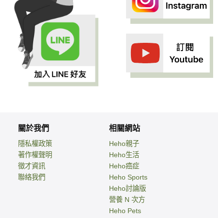
關於我們
相關網站
隱私權政策
Heho親子
著作權聲明
Heho生活
徵才資訊
Heho癌症
聯絡我們
Heho Sports
Heho討論版
營養 N 次方
Heho Pets