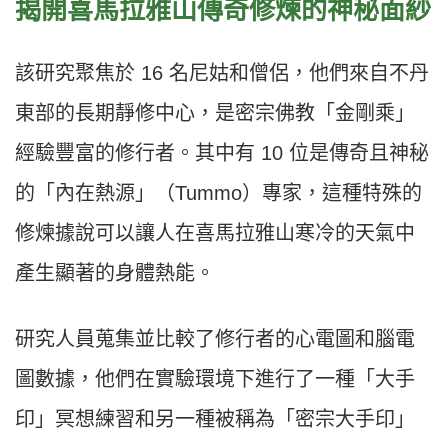
揭開喜馬拉雅山傳奇修煉的神秘面紗
該研究聚焦於 16 名尼姑和僧侶，他們來自不丹
東部的長期靜修中心，是密宗佛教「金剛乘」
經驗豐富的修行者。其中有 10 位是傳奇且神秘
的「內在熱源」（Tummo）專家，這種特殊的
修煉據說可以讓人在喜馬拉雅山寒冷的天氣中
產生顯著的身體熱能。
研究人員蒐集並比較了修行者的心電圖和腦電
圖數據，他們在實驗環境下進行了一種「大手
印」冥想練習和另一種被稱為「密宗大手印」