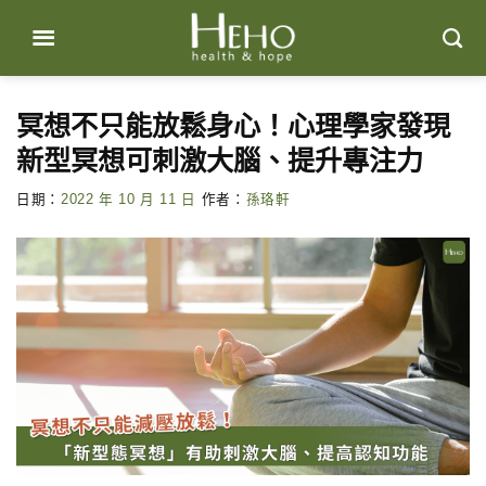
Skip
to
content
冥想不只能放鬆身心！心理學家發現
新型冥想可刺激大腦、提升專注力
日期：
2022 年 10 月 11 日
作者：
孫珞軒