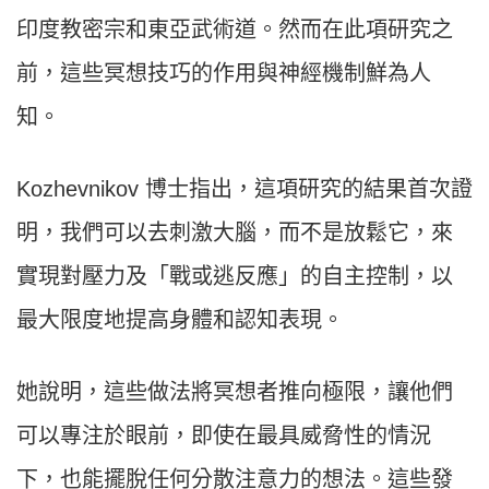
印度教密宗和東亞武術道。然而在此項研究之
前，這些冥想技巧的作用與神經機制鮮為人
知。
Kozhevnikov 博士指出，這項研究的結果首次證
明，我們可以去刺激大腦，而不是放鬆它，來
實現對壓力及「戰或逃反應」的自主控制，以
最大限度地提高身體和認知表現。
她說明，這些做法將冥想者推向極限，讓他們
可以專注於眼前，即使在最具威脅性的情況
下，也能擺脫任何分散注意力的想法。這些發