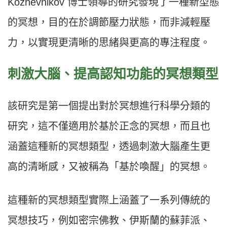
Kozhevnikov 博士領導的研究發現了一種新型態
的冥想，目的在於調節壓力狀態，而非減輕壓
力，以實現更清晰的思緒與更高的專注程度。
刺激大腦、提高認知功能的冥想類型
該研究是第一個提出對於冥想進行科學分類的
研究，這不僅適用於基於正念的冥想，而且也
涵蓋這種新的冥想類型，透過刺激大腦產生更
高的清晰感，又被稱為「基於喚醒」的冥想。
這種新的冥想類型實際上涵蓋了一系列傳統的
冥想技巧，例如密宗佛教、伊斯蘭的蘇菲派、