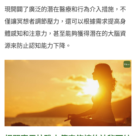
現開闢了廣泛的潛在醫療和行為介入措施，不
僅讓冥想者調節壓力，還可以根據需求提高身
體感知和注意力，甚至能夠獲得潛在的大腦資
源來防止認知能力下降。