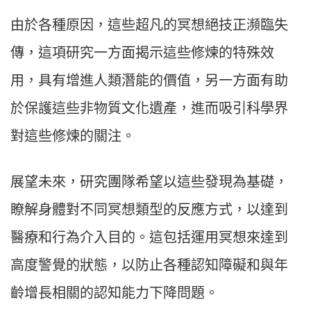
由於各種原因，這些超凡的冥想絕技正瀕臨失
傳，這項研究一方面揭示這些修煉的特殊效
用，具有增進人類潛能的價值，另一方面有助
於保護這些非物質文化遺產，進而吸引科學界
對這些修煉的關注。
展望未來，研究團隊希望以這些發現為基礎，
瞭解身體對不同冥想類型的反應方式，以達到
醫療和行為介入目的。這包括運用冥想來達到
高度警覺的狀態，以防止各種認知障礙和與年
齡增長相關的認知能力下降問題。