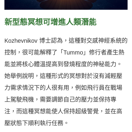
新型態冥想可增進人類潛能
Kozhevnikov 博士認為，這種對交感神經系統的
控制，很可能解釋了「Tummo」修行者產生熱
能並將核心體溫提高到發燒程度的神秘能力。
她舉例說明，這種形式的冥想對於沒有減輕壓
力需求情況下的人很有用，例如飛行員在戰場
上駕駛飛機，需要調節自己的壓力並保持專
注，而這種冥想能使人保持超級警覺，並在高
壓狀態下順利執行任務。