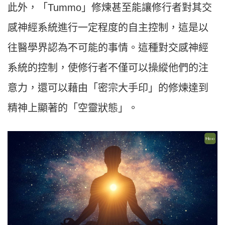
此外，「Tummo」修煉甚至能讓修行者對其交
感神經系統進行一定程度的自主控制，這是以
往醫學界認為不可能的事情。這種對交感神經
系統的控制，使修行者不僅可以操縱他們的注
意力，還可以藉由「密宗大手印」的修煉達到
精神上顯著的「空靈狀態」。