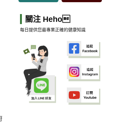
關注 Heho
每日提供您最專業正確的健康知識
府