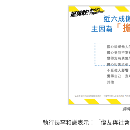
資
執行長李和謙表示：「傷友與社會