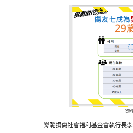
資
脊髓損傷社會福利基金會執行長李