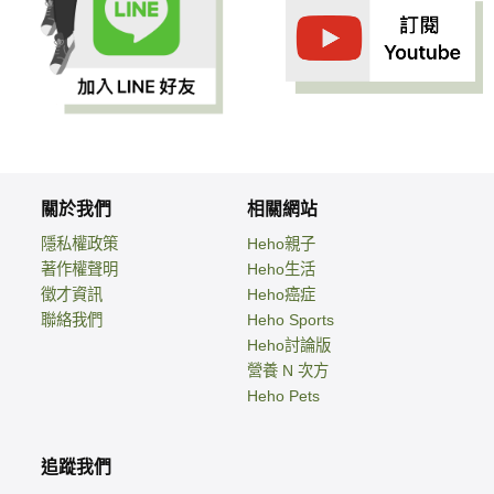
關於我們
相關網站
隱私權政策
Heho親子
著作權聲明
Heho生活
徵才資訊
Heho癌症
聯絡我們
Heho Sports
Heho討論版
營養 N 次方
Heho Pets
追蹤我們