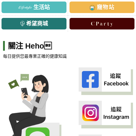
生活站
寵物站
希望商城
關注 Heho
每日提供您最專業正確的健康知識