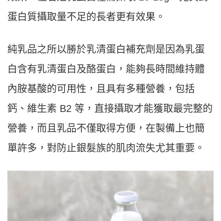
蛋白質攝取量不足的長者更有效果。
純乳品之所以勝於乳清蛋白補充劑是因為乳蛋
白含有乳清蛋白及酪蛋白，能夠長時間維持體
內胺基酸的可用性，且具有多種營養，包括
鈣、維生素 B2 等，直接攝取才能獲取最完整的
營養，而且乳品不僅取得方便，在製備上也簡
單許多，對防止銀髮族的肌肉流失尤其重要。