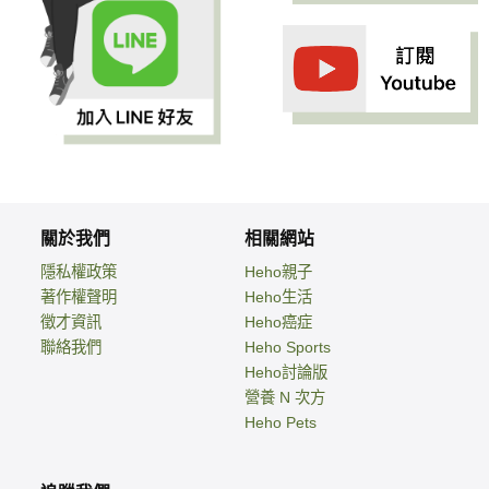
關於我們
相關網站
隱私權政策
Heho親子
著作權聲明
Heho生活
徵才資訊
Heho癌症
聯絡我們
Heho Sports
Heho討論版
營養 N 次方
Heho Pets