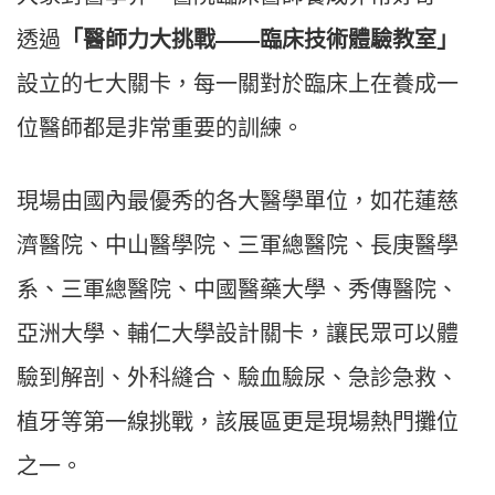
透過
「醫師力大挑戰——臨床技術體驗教室」
設立的七大關卡，每一關對於臨床上在養成一
位醫師都是非常重要的訓練。
現場由國內最優秀的各大醫學單位，如花蓮慈
濟醫院、中山醫學院、三軍總醫院、長庚醫學
系、三軍總醫院、中國醫藥大學、秀傳醫院、
亞洲大學、輔仁大學設計關卡，讓民眾可以體
驗到解剖、外科縫合、驗血驗尿、急診急救、
植牙等第一線挑戰，該展區更是現場熱門攤位
之一。