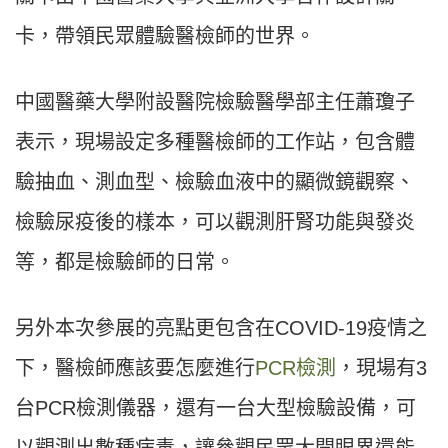
卡，帶領民眾體驗醫檢師的世界。
中國醫藥大學附設醫院檢驗醫學部主任蕭瓊子
表示，現場設定多種醫檢師的工作站，包含體
驗抽血、測血型、檢驗血液中的顯微鏡觀察、
檢驗尿疫後的樣本，可以觀測肝腎功能與發炎
等，都是檢驗師的日常。
另外本次參展的亮點更包含在COVID-19疫情之
下，醫檢師應該要怎麼進行
PCR檢測
，現場有3
台PCR檢測儀器，還有一台大型檢驗設備，可
以觀測出數種病毒，讓參觀民眾大開眼界還能