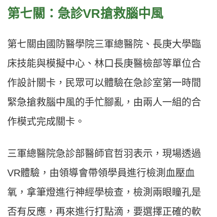
第七關：急診VR搶救腦中風
第七關由國防醫學院三軍總醫院、長庚大學臨
床技能與模擬中心、林口長庚醫檢部等單位合
作設計關卡，民眾可以體驗在急診室第一時間
緊急搶救腦中風的手忙腳亂，由兩人一組的合
作模式完成關卡。
三軍總醫院急診部醫師官哲羽表示，現場透過
VR體驗，由領導會帶領學員進行檢測血壓血
氧，拿筆燈進行神經學檢查，檢測兩眼瞳孔是
否有反應，再來進行打點滴，要選擇正確的軟