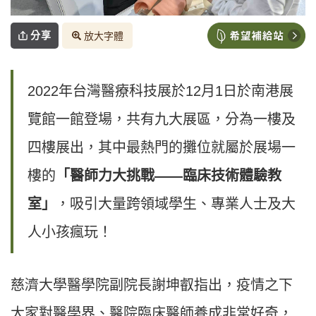
分享
放大字體
2022年台灣醫療科技展於12月1日於南港展
覽館一館登場，共有九大展區，分為一樓及
四樓展出，其中最熱門的攤位就屬於展場一
樓的
「醫師力大挑戰——臨床技術體驗教
室」
，吸引大量跨領域學生、專業人士及大
人小孩瘋玩！
慈濟大學醫學院副院長謝坤叡指出，疫情之下
大家對醫學界、醫院臨床醫師養成非常好奇，