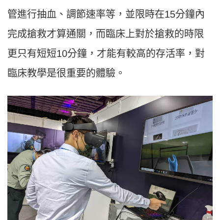
管進行抽血、調節速率等，並限時在15分鐘內
完成搶救才算通關，而臨床上對於搶救的時限
更只有短短10分鐘，才能有較高的存活率，對
臨床教學是很重要的體驗。