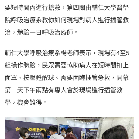
要短時間內進行搶救，第四關由輔仁大學醫學
院呼吸治療系教你如何現場對病人進行插管救
治，體驗一日呼吸治療師。
輔仁大學呼吸治療系楊老師表示，現場有4至5
組操作體驗，民眾需要協助病人在短時間扣上
面罩、按壓甦醒球。需要面臨插管急救，開幕
第一天下午兩點有專人會於現場進行插管教
學，機會難得。