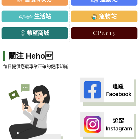
生活站
寵物站
希望商城
關注 Heho
每日提供您最專業正確的健康知識