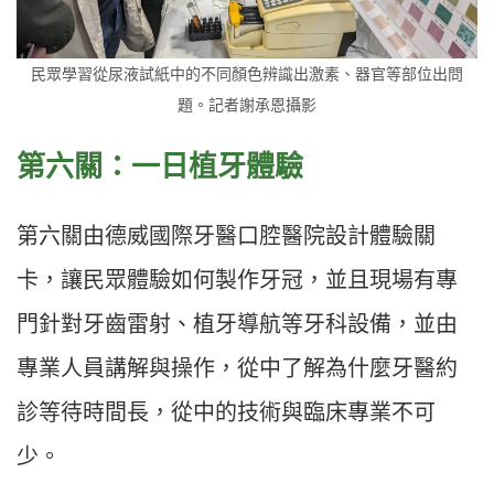
民眾學習從尿液試紙中的不同顏色辨識出激素、器官等部位出問
題。記者謝承恩攝影
第六關：一日植牙體驗
第六關由德威國際牙醫口腔醫院設計體驗關
卡，讓民眾體驗如何製作牙冠，並且現場有專
門針對牙齒雷射、植牙導航等牙科設備，並由
專業人員講解與操作，從中了解為什麼牙醫約
診等待時間長，從中的技術與臨床專業不可
少。