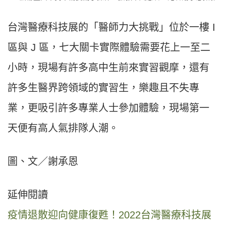
台灣醫療科技展的「醫師力大挑戰」位於一樓 I
區與 J 區，七大關卡實際體驗需要花上一至二
小時，現場有許多高中生前來實習觀摩，還有
許多生醫界跨領域的實習生，樂趣且不失專
業，更吸引許多專業人士參加體驗，現場第一
天便有高人氣排隊人潮。
圖、文／謝承恩
延伸閱讀
疫情退散迎向健康復甦！2022台灣醫療科技展