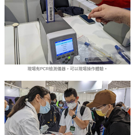
現場有PCR檢測儀器，可以現場操作體驗。