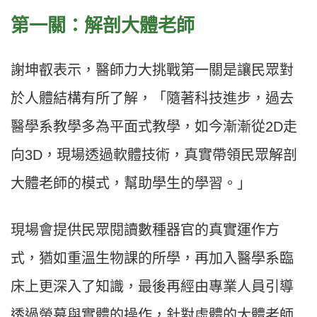
第一關：解剖大體老師
謝坤叡表示，醫師力大挑戰第一關是讓民眾對
於人體結構有所了解，「隨著科技進步，過去
醫學系教學多為平面式教學，如今漸漸從2D走
向3D，現場透過軟體技術，真實帶領民眾解剖
大體老師的模式，幫助學生的學習。」
現場會提供民眾閱讀數種器官的真實運作方
式，猶如重溫生物課的所學，再加入醫學系臨
床上更深入了知識，最後再經由專業人員引導
透過螢幕與實體的操作，針對虛體的大體老師