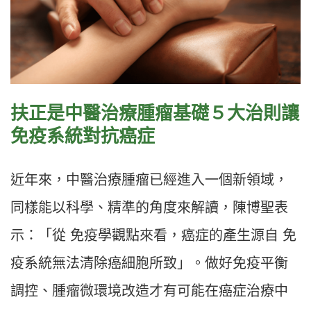
扶正是中醫治療腫瘤基礎５大治則讓
免疫系統對抗癌症
近年來，中醫治療腫瘤已經進入一個新領域，
同樣能以科學、精準的角度來解讀，陳博聖表
示：「從 免疫學觀點來看，癌症的產生源自 免
疫系統無法清除癌細胞所致」。做好免疫平衡
調控、腫瘤微環境改造才有可能在癌症治療中