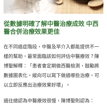
從數據明確了解中醫治療成效 中西
醫合併治療效果更佳
在不同癌症階段，中醫及早介入都能提供不一
樣的幫助，最常面臨該如何評估中醫療效？陳
博聖解釋：「患者會定期做西醫檢測，鼓勵將
數據圖表化，縱向可以寫下做過哪些治療，可
以立即反應出治療效果好壞」。
過往總認為中醫療效很慢，陳博聖則認為：