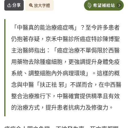
分享
放大字體
「中醫真的能治療癌症嗎」？至今許多患者
仍抱著存疑，京禾中醫診所癌症特診陳博聖
主治醫師指出：「癌症治療不單侷限於西醫
用藥物去除腫瘤細胞，更強調提升身體免疫
系統、調整細胞內外病理環境」。這樣的概
念與中醫「扶正祛 邪」不謀而合，在中西醫
整合治療推行下，中醫確實提供精準且有效
的治療方式，提升患者抗病力及修復力。