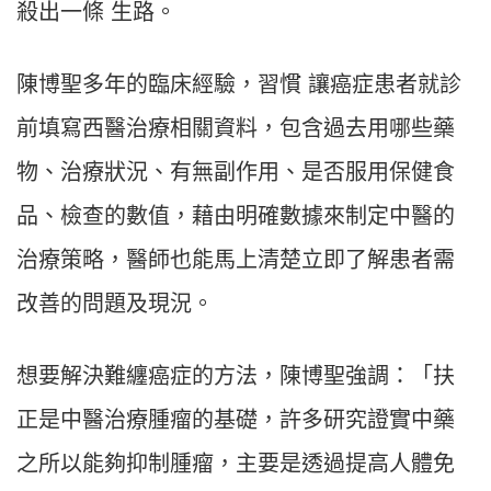
殺出一條 生路。
陳博聖多年的臨床經驗，習慣 讓癌症患者就診
前填寫西醫治療相關資料，包含過去用哪些藥
物、治療狀況、有無副作用、是否服用保健食
品、檢查的數值，藉由明確數據來制定中醫的
治療策略，醫師也能馬上清楚立即了解患者需
改善的問題及現況。
想要解決難纏癌症的方法，陳博聖強調：「扶
正是中醫治療腫瘤的基礎，許多研究證實中藥
之所以能夠抑制腫瘤，主要是透過提高人體免