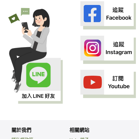
關於我們
相關網站