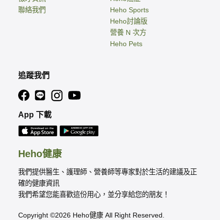
聯絡我們
Heho Sports
Heho討論版
營養 N 次方
Heho Pets
追蹤我們
App 下載
Heho健康
我們提供醫生、護理師、營養師等專家對於生活的建議及正
確的健康資訊
我們希望您能喜歡這份用心，並分享給您的朋友！
Copyright ©2026 Heho健康 All Right Reserved.