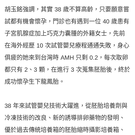
胡玉銘強調，其實 38 歲不算高齡，只要願意嘗
試都有機會懷孕，門診也有遇到一位 40 歲患有
子宮肌腺症加上巧克力囊腫的外籍女士，先前
在海外經歷 10 次試管嬰兒療程通通失敗，身心
俱疲的她來到台灣時 AMH 只剩 0.2，每次取卵
都只有 2、3 顆，在進行 3 次蒐集胚胎後，終於
成功懷孕生下龍鳳胎。
38 年來試管嬰兒技術大躍進，從胚胎培養劑與
冷凍技術的改良、新的誘導排卵藥物的發明、
優於過去傳統培養箱的胚胎縮時攝影培養箱、