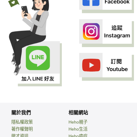
關於我們
相關網站
隱私權政策
Heho親子
著作權聲明
Heho生活
徵才資訊
Heho癌症