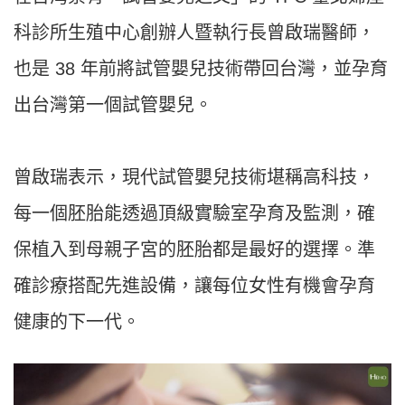
科診所生殖中心創辦人暨執行長曾啟瑞醫師，
也是 38 年前將試管嬰兒技術帶回台灣，並孕育
出台灣第一個試管嬰兒。
曾啟瑞表示，現代試管嬰兒技術堪稱高科技，
每一個胚胎能透過頂級實驗室孕育及監測，確
保植入到母親子宮的胚胎都是最好的選擇。準
確診療搭配先進設備，讓每位女性有機會孕育
健康的下一代。