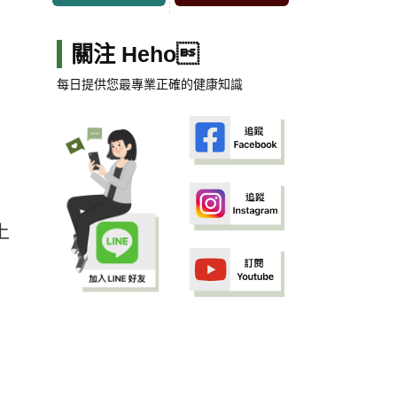
關注 Heho
每日提供您最專業正確的健康知識
上