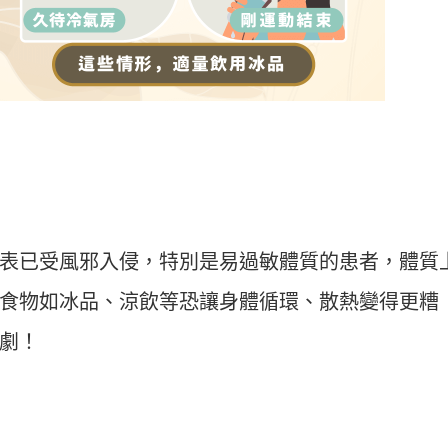
表已受風邪入侵，特別是易過敏體質的患者，體質
食物如冰品、涼飲等恐讓身體循環、散熱變得更糟
劇！