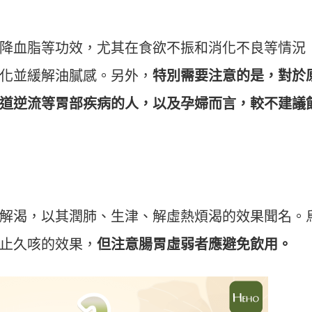
降血脂等功效，尤其在食欲不振和消化不良等情況
化並緩解油膩感。另外，
特別需要注意的是，對於
道逆流等胃部疾病的人，以及孕婦而言，較不建議
解渴，以其潤肺、生津、解虛熱煩渴的效果聞名。
止久咳的效果，
但注意腸胃虛弱者應避免飲用。