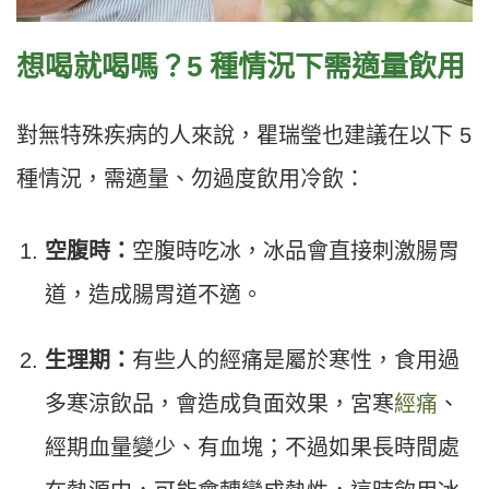
想喝就喝嗎？5 種情況下需適量飲用
對無特殊疾病的人來說，瞿瑞瑩也建議在以下 5
種情況，需適量、勿過度飲用冷飲：
空腹時：
空腹時吃冰，冰品會直接刺激腸胃
道，造成腸胃道不適。
生理期：
有些人的經痛是屬於寒性，食用過
多寒涼飲品，會造成負面效果，宮寒
經痛
、
經期血量變少、有血塊；不過如果長時間處