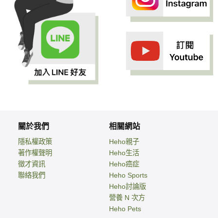
關於我們
相關網站
隱私權政策
Heho親子
著作權聲明
Heho生活
徵才資訊
Heho癌症
聯絡我們
Heho Sports
Heho討論版
營養 N 次方
Heho Pets