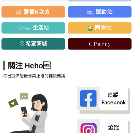
營養N次方
運動站
生活站
寵物站
希望商城
關注 Heho
每日提供您最專業正確的健康知識