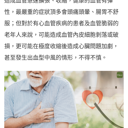
造成血管急速擴張、收縮，健康的血管有彈
性，最嚴重的症狀頂多會頭痛頭暈、腸胃不舒
服；但對於有心血管疾病的患者及血管脆弱的
老年人來說，可能造成血管內皮細胞剝落或破
損，更可能在極度收縮後造成心臟問題加劇，
甚至發生出血型中風的情形，不得不慎。