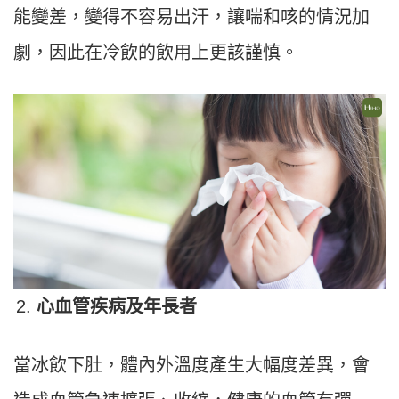
能變差，變得不容易出汗，讓喘和咳的情況加
劇，因此在冷飲的飲用上更該謹慎。
心血管疾病及年長者
當冰飲下肚，體內外溫度產生大幅度差異，會