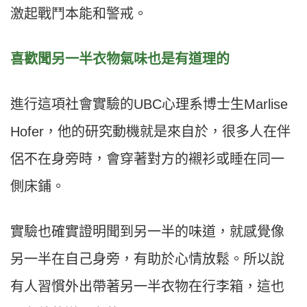
激起戰鬥本能和警戒。
喜歡聞另一半衣物氣味也是有道理的
進行這項社會實驗的UBC心理系博士生Marlise
Hofer，他的研究動機就是來自於，很多人在伴
侶不在身旁時，會穿著對方的襯衫或睡在同一
側床鋪。
實驗也確實證明聞到另一半的味道，就感覺像
另一半在自己身旁，有助於心情放鬆。所以說
有人習慣外出帶著另一半衣物在行李箱，這也