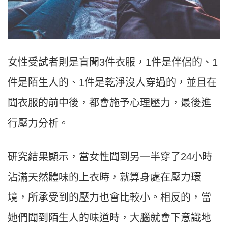
女性受試者則是盲聞3件衣服，1件是伴侶的、1
件是陌生人的、1件是乾淨沒人穿過的，並且在
聞衣服的前中後，都會施予心理壓力，最後進
行壓力分析。
研究結果顯示，當女性聞到另一半穿了24小時
沾滿天然體味的上衣時，就算身處在壓力環
境，所承受到的壓力也會比較小。相反的，當
她們聞到陌生人的味道時，大腦就會下意識地