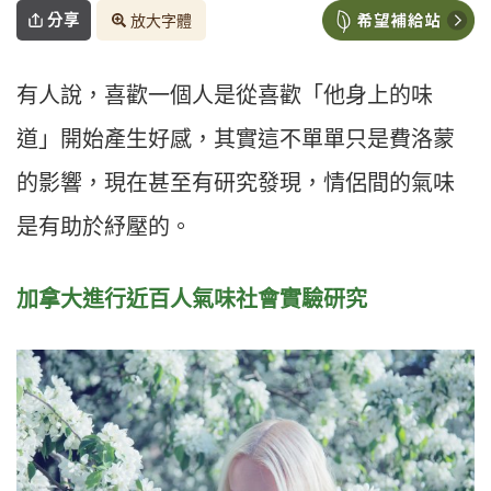
分享
放大字體
有人說，喜歡一個人是從喜歡「他身上的味
道」開始產生好感，其實這不單單只是費洛蒙
的影響，現在甚至有研究發現，情侶間的氣味
是有助於紓壓的。
加拿大進行近百人氣味社會實驗研究