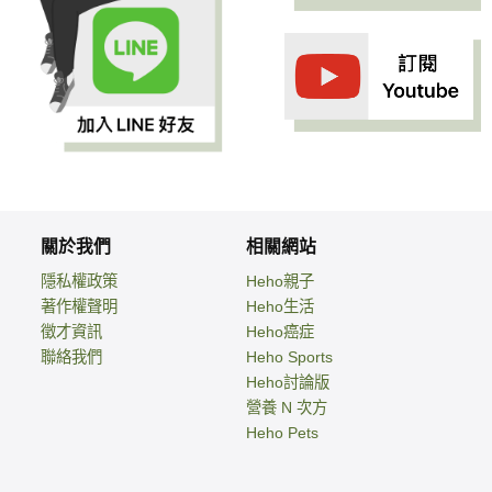
關於我們
相關網站
隱私權政策
Heho親子
著作權聲明
Heho生活
徵才資訊
Heho癌症
聯絡我們
Heho Sports
Heho討論版
營養 N 次方
Heho Pets