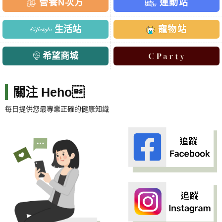
營養N次方
運動站
生活站
寵物站
希望商城
關注 Heho
每日提供您最專業正確的健康知識