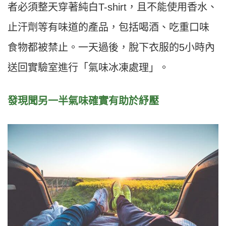
者必須整天穿著純白T-shirt，且不能使用香水、
止汗劑等有味道的產品，包括喝酒、吃重口味
食物都被禁止。一天過後，脫下衣服的5小時內
送回實驗室進行「氣味冰凍處理」。
發現聞另一半氣味確實有助於紓壓