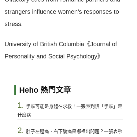
strangers influence women’s responses to
stress.
University of British Columbia《Journal of
Personality and Social Psychology》
Heho 熱門文章
1.
手麻可能是身體在求救！一張表判讀「手麻」是
什麼病
2.
肚子左邊痛、右下腹痛是哪裡出問題？一張表秒