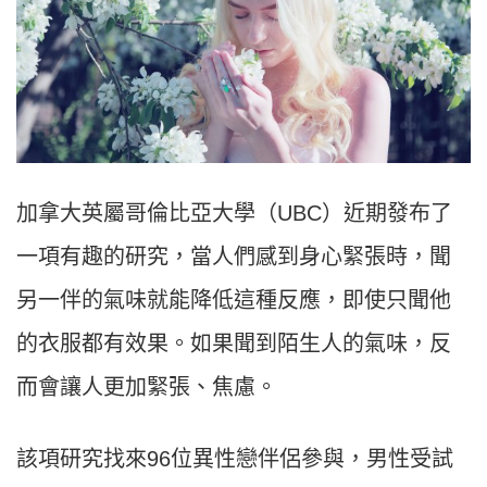
加拿大英屬哥倫比亞大學（UBC）近期發布了
一項有趣的研究，當人們感到身心緊張時，聞
另一伴的氣味就能降低這種反應，即使只聞他
的衣服都有效果。如果聞到陌生人的氣味，反
而會讓人更加緊張、焦慮。
該項研究找來96位異性戀伴侶參與，男性受試