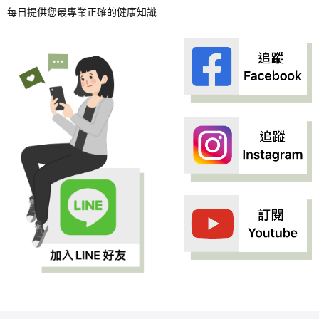
每日提供您最專業正確的健康知識