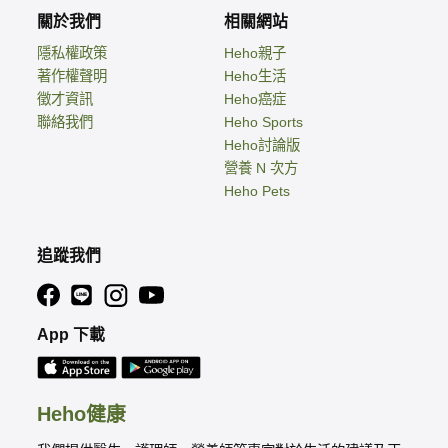
關於我們
相關網站
隱私權政策
Heho親子
著作權聲明
Heho生活
徵才資訊
Heho癌症
聯絡我們
Heho Sports
Heho討論版
營養 N 次方
Heho Pets
追蹤我們
App 下載
Heho健康