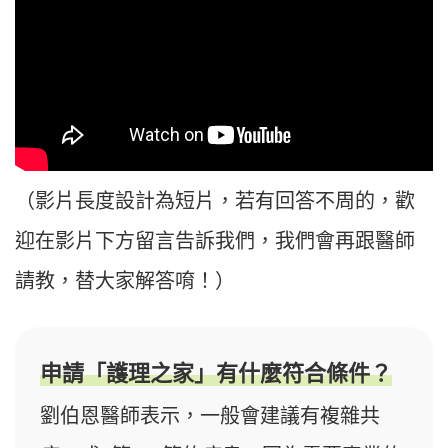
（影片長度設計為短片，若有回答不周的，歡
迎在影片下方留言告訴我們，我們會再跟醫師
請教，替大家解答唷！）
申請「護理之家」有什麼符合條件？
劉伯恩醫師表示，一般會建議有複雜共