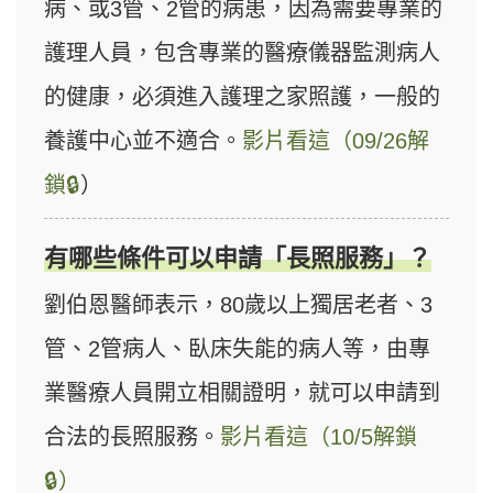
病、或3管、2管的病患，因為需要專業的
護理人員，包含專業的醫療儀器監測病人
的健康，必須進入護理之家照護，一般的
養護中心並不適合。
影片看這（09/26解
鎖🔒
）
有哪些條件可以申請「長照服務」？
劉伯恩醫師表示，80歲以上獨居老者、3
管、2管病人、臥床失能的病人等，由專
業醫療人員開立相關證明，就可以申請到
合法的長照服務。
影片看這（10/5解鎖
🔒）