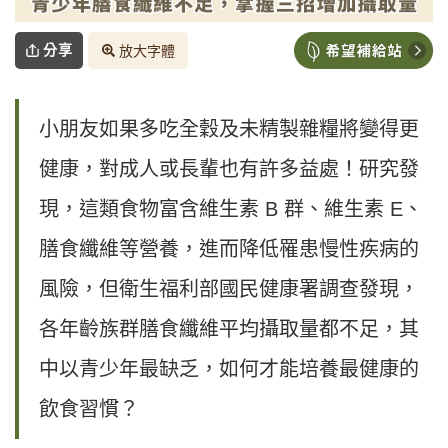
分享
放大字體
小朋友如果多吃全穀及未精製雜糧將變得更
健康，對成人或長輩也有許多益處！研究發
現，這類食物富含維生素 B 群、維生素 E、
膳食纖維等營養，進而降低罹患慢性疾病的
風險，但衛生福利部國民健康署調查發現，
各年齡族群膳食纖維平均攝取量都不足，其
中以青少年最缺乏，如何才能培養最健康的
飲食習慣？