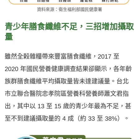
資料來源：衛生福利部國民健康署
青少年膳食纖維不足，三招增加攝取
量
雖然全榖雜糧帶來豐富膳食纖維，2017 至
2020 年國民營養健康調查結果卻顯示，各年齡
族群膳食纖維平均攝取量皆未達建議量。台北
市立聯合醫院忠孝院區營養科營養師蕭文君指
出，其中以 13 至 15 歲的青少年最為不足，甚
至不到建議攝取量的 4 成（約 33 至 38%）。