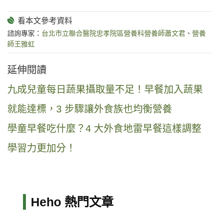
諮詢專家：
台北市立聯合醫院忠孝院區營養科營養師蕭文君
、
營養
師王雅虹
延伸閱讀
九成兒童每日蔬果攝取量不足！早餐加入蔬果
就能達標，3 步驟讓外食族也均衡營養
學童早餐吃什麼？4 大外食地雷早餐這樣調整
學習力更加分！
Heho 熱門文章