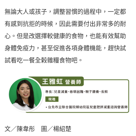
無論大人或孩子，調整習慣的過程中，一定都
有感到抗拒的時候，因此需要付出非常多的耐
心。但是改選擇較健康的食物，也能有效幫助
身體免疫力，甚至促進各項身體機能，趕快試
試看吃一餐全榖雜糧食物吧。
文／陳韋彤 圖／楊紹楚