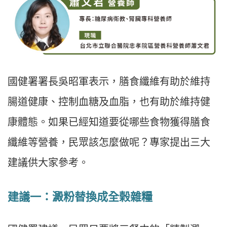
國健署署長吳昭軍表示，膳食纖維有助於維持
腸道健康、控制血糖及血脂，也有助於維持健
康體態。如果已經知道要從哪些食物獲得膳食
纖維等營養，民眾該怎麼做呢？專家提出三大
建議供大家參考。
建議一：澱粉替換成全榖雜糧