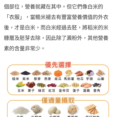
個部位，營養就藏在其中。但它們像白米的
「衣服」，當糙米褪去有豐富營養價值的外衣
後，才是白米。而白米經過去胚，將稻米的米
糠層及胚芽去除，因此除了澱粉外，其他營養
素的含量非常少。