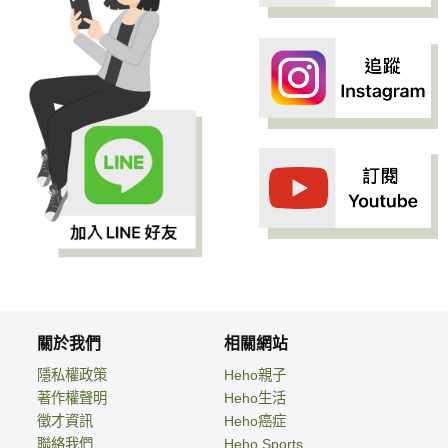
關於我們
相關網站
隱私權政策
Heho親子
著作權聲明
Heho生活
徵才資訊
Heho癌症
聯絡我們
Heho Sports