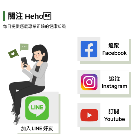
關注 Heho
每日提供您最專業正確的健康知識