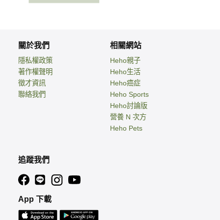
關於我們
相關網站
隱私權政策
Heho親子
著作權聲明
Heho生活
徵才資訊
Heho癌症
聯絡我們
Heho Sports
Heho討論版
營養 N 次方
Heho Pets
追蹤我們
App 下載