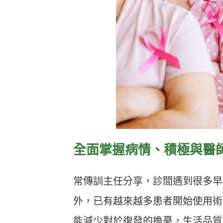
全面掌握病情、積極與醫
常傳訓主任分享，診間遇到很多早
外，已有越來越多患者開始使用術
能減少對於復發的擔憂，生活品質