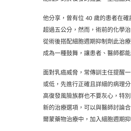
他分享，曾有位 40 歲的患者
超過五公分，然而，術前的化學治
從術後搭配細胞週期抑制劑此治療
成為一種鼓舞，讓患者、醫師都能
面對乳癌威脅，常傳訓主任提醒一
或低，先進行正確且詳細的病理分
高復發風險族群也不要灰心，特別
新的治療選項，可以與醫師討論合
爾蒙藥物治療中，加入細胞週期抑