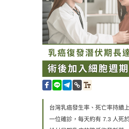
台灣乳癌發生率、死亡率持續上
一位確診，每天約有 7.3 人死