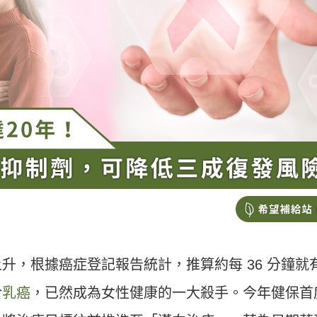
升，根據癌症登記報告統計，推算約每 36 分鐘就
於
乳癌
，已然成為女性健康的一大殺手。今年健保首