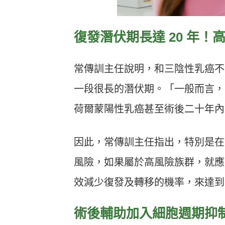
復發潛伏期長達 20 年
常傳訓主任說明，和三陰性乳癌不
一段很長的潛伏期。「一般而言，
荷爾蒙陽性乳癌甚至術後二十年內
因此，常傳訓主任指出，特別是在
風險，如果屬於高風險族群，就應
效減少復發及轉移的機率，來達到
術後輔助加入細胞週期抑