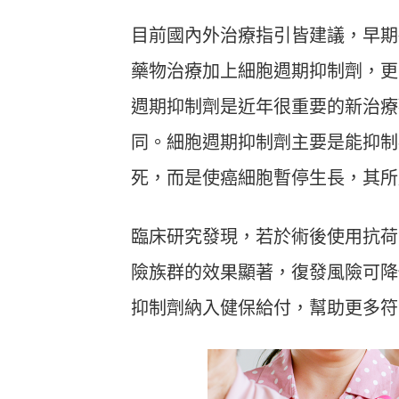
目前國內外治療指引皆建議，早期
藥物治療加上細胞週期抑制劑，更
週期抑制劑是近年很重要的新治療
同。細胞週期抑制劑主要是能抑制
死，而是使癌細胞暫停生長，其所
臨床研究發現，若於術後使用抗荷
險族群的效果顯著，復發風險可降低
抑制劑納入健保給付，幫助更多符