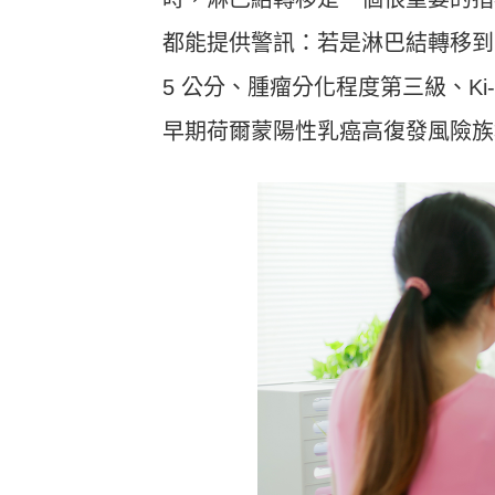
都能提供警訊：若是淋巴結轉移到
5 公分、腫瘤分化程度第三級、Ki
早期荷爾蒙陽性乳癌高復發風險族