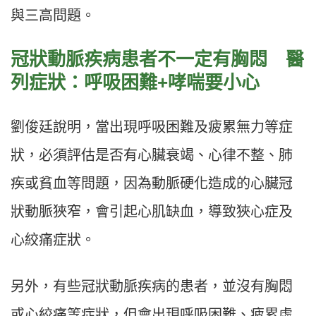
與三高問題。
冠狀動脈疾病患者不一定有胸悶 醫
列症狀：呼吸困難+哮喘要小心
劉俊廷說明，當出現呼吸困難及疲累無力等症
狀，必須評估是否有心臟衰竭、心律不整、肺
疾或貧血等問題，因為動脈硬化造成的心臟冠
狀動脈狹窄，會引起心肌缺血，導致狹心症及
心絞痛症狀。
另外，有些冠狀動脈疾病的患者，並沒有胸悶
或心絞痛等症狀，但會出現呼吸困難、疲累虛