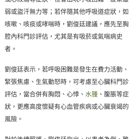
弱或盜汗無力等；若伴隨其他呼吸道症狀，如
咳嗽、咳痰或哮喘時，劉俊廷建議，應先至胸
腔內科門診評估，尤其是有吸菸或氣喘病史
者。
劉俊廷表示，若呼吸困難是發生在費力活動、
緊張焦慮、生氣動怒時，可考慮至心臟科門診
評估，當合併有胸悶、心悸、
水腫
、腹脹等症
狀，更應高度懷疑有心血管疾病或心臟衰竭的
風險。