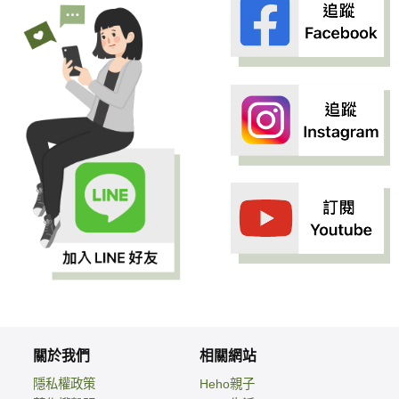
關於我們
相關網站
隱私權政策
Heho親子