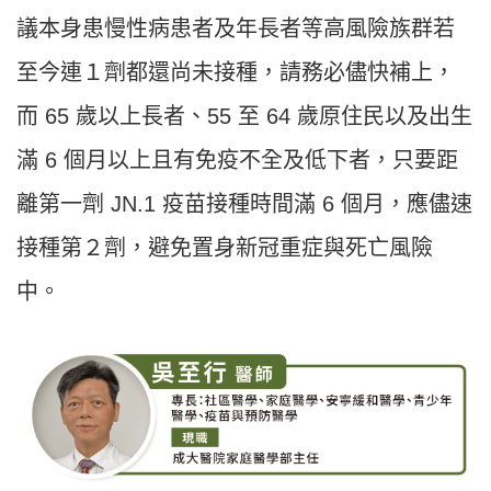
議本身患慢性病患者及年長者等高風險族群若
至今連１劑都還尚未接種，請務必儘快補上，
而 65 歲以上長者、55 至 64 歲原住民以及出生
滿 6 個月以上且有免疫不全及低下者，只要距
離第一劑 JN.1 疫苗接種時間滿 6 個月，應儘速
接種第２劑，避免置身新冠重症與死亡風險
中。