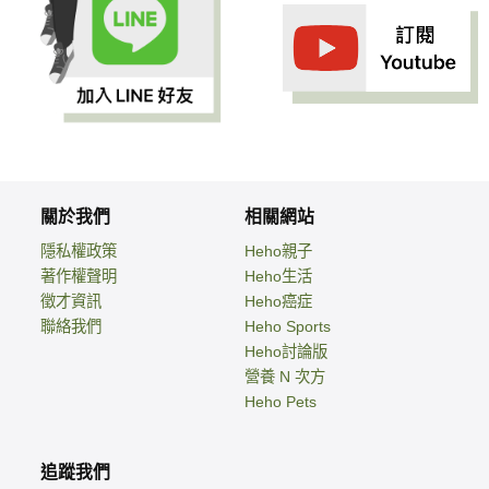
關於我們
相關網站
隱私權政策
Heho親子
著作權聲明
Heho生活
徵才資訊
Heho癌症
聯絡我們
Heho Sports
Heho討論版
營養 N 次方
Heho Pets
追蹤我們