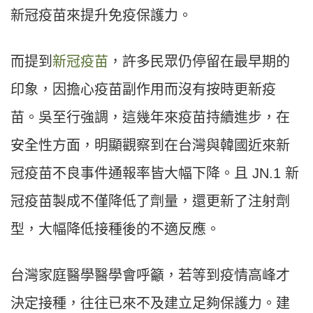
新冠疫苗來提升免疫保護力。
而提到
新冠疫苗
，許多民眾仍停留在最早期的
印象，因擔心疫苗副作用而沒有按時更新疫
苗。吳至行強調，這幾年來疫苗持續進步，在
安全性方面，明顯觀察到在台灣與韓國近來新
冠疫苗不良事件通報率皆大幅下降。且 JN.1 新
冠疫苗製成不僅降低了劑量，還更新了注射劑
型，大幅降低接種後的不適反應。
台灣家庭醫學醫學會呼籲，若等到疫情高峰才
決定接種，往往已來不及建立足夠保護力。建