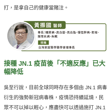
打，是拿自己的健康當賭注。
接種 JN.1 疫苗後「不適反應」已大
幅降低
吳至行說，目前全球同時存在多個由 JN.1 病毒
衍生的強勢新冠病毒株，疫情恐持續延燒，民
眾不可以掉以輕心，應盡快可以透過施打 JN.1