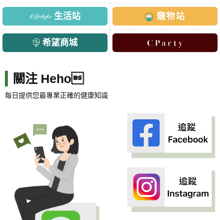
生活站
寵物站
希望商城
關注 Heho
每日提供您最專業正確的健康知識