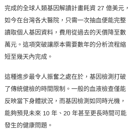
完成的全球人類基因解讀計畫耗資 27 億美元，
如今在台灣各大醫院，只需一次抽血便能完整
讀取個人基因資料，費用從過去的天價降至數
萬元。這項突破讓原本需要數年的分析流程縮
短至幾天內完成。
這種進步最令人振奮之處在於，基因檢測打破
了傳統健檢的時間限制。一般的血液檢查僅能
反映當下身體狀況，而基因檢測如同時光機，
能夠預見未來 10 年、20 年甚至更長時間可能
發生的健康問題。