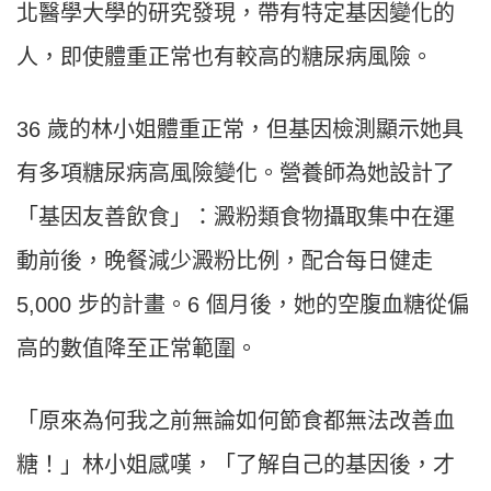
北醫學大學的研究發現，帶有特定基因變化的
人，即使體重正常也有較高的糖尿病風險。
36 歲的林小姐體重正常，但基因檢測顯示她具
有多項糖尿病高風險變化。營養師為她設計了
「基因友善飲食」：澱粉類食物攝取集中在運
動前後，晚餐減少澱粉比例，配合每日健走
5,000 步的計畫。6 個月後，她的空腹血糖從偏
高的數值降至正常範圍。
「原來為何我之前無論如何節食都無法改善血
糖！」林小姐感嘆，「了解自己的基因後，才