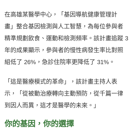
在高雄某醫學中心，「基因導航健康管理計
畫」整合基因檢測與人工智慧，為每位參與者
精準規劃飲食、運動和檢測頻率。該計畫追蹤 3
年的成果顯示，參與者的慢性病發生率比對照
組低了 26%，急診住院率更降低了 31%。
「這是醫療模式的革命」，該計畫主持人表
示，「從被動治療轉向主動預防，從千篇一律
到因人而異，這才是醫學的未來。」
你的基因，你的選擇