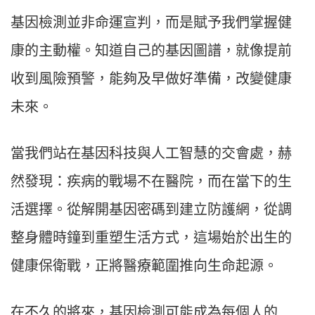
基因檢測並非命運宣判，而是賦予我們掌握健
康的主動權。知道自己的基因圖譜，就像提前
收到風險預警，能夠及早做好準備，改變健康
未來。
當我們站在基因科技與人工智慧的交會處，赫
然發現：疾病的戰場不在醫院，而在當下的生
活選擇。從解開基因密碼到建立防護網，從調
整身體時鐘到重塑生活方式，這場始於出生的
健康保衛戰，正將醫療範圍推向生命起源。
在不久的將來，基因檢測可能成為每個人的