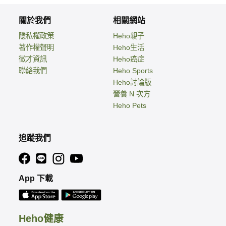
關於我們
相關網站
隱私權政策
Heho親子
著作權聲明
Heho生活
徵才資訊
Heho癌症
聯絡我們
Heho Sports
Heho討論版
營養 N 次方
Heho Pets
追蹤我們
App 下載
Heho健康