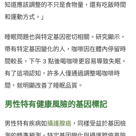
知道應該調整的不只是食物量，還有吃飯時間
和運動方式。」
睡眠問題也與特定基因密切相關。研究顯示，
帶有特定基因變化的人，咖啡因在體內停留時
間較長，下午 3 點後喝咖啡更容易導致失眠。
有了這項認知，許多人僅通過調整喝咖啡時
間，就明顯改善了睡眠品質。
男性特有健康風險的基因標記
男性特有疾病如
攝護腺癌
，同樣受益於基因檢
測的精準預測。特定基因變化與攝護腺癌風險