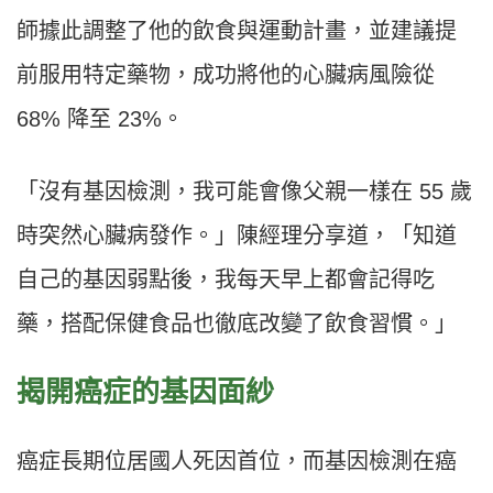
師據此調整了他的飲食與運動計畫，並建議提
前服用特定藥物，成功將他的心臟病風險從
68% 降至 23%。
「沒有基因檢測，我可能會像父親一樣在 55 歲
時突然心臟病發作。」陳經理分享道，「知道
自己的基因弱點後，我每天早上都會記得吃
藥，搭配保健食品也徹底改變了飲食習慣。」
揭開癌症的基因面紗
癌症長期位居國人死因首位，而基因檢測在癌