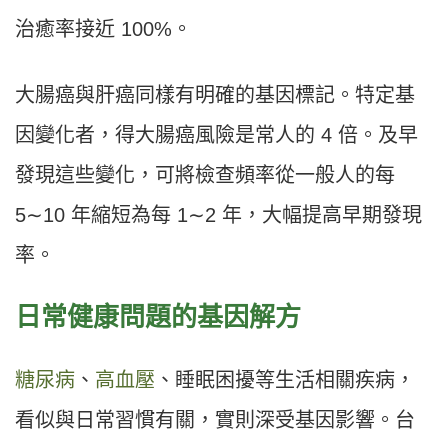
治癒率接近 100%。
大腸癌與肝癌同樣有明確的基因標記。特定基
因變化者，得大腸癌風險是常人的 4 倍。及早
發現這些變化，可將檢查頻率從一般人的每
5∼10 年縮短為每 1∼2 年，大幅提高早期發現
率。
日常健康問題的基因解方
糖尿病
、
高血壓
、睡眠困擾等生活相關疾病，
看似與日常習慣有關，實則深受基因影響。台