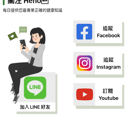
關注 Heho
每日提供您最專業正確的健康知識