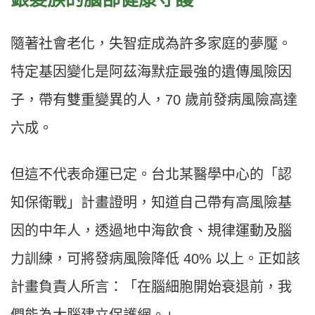
隨著社會老化，失智症成為許多家庭的夢魘。
特定基因變化是阿茲海默症最強的遺傳風險因
子，帶有雙重變異的人，70 歲前發病風險高達
六成。
但這不代表命運已定。台北某醫學中心的「認
知保衛戰」計畫證明，知道自己帶有高風險基
因的中年人，透過地中海飲食、規律運動及腦
力訓練，可將發病風險降低 40% 以上。正如該
計畫負責人所言：「在腦細胞開始衰退前，我