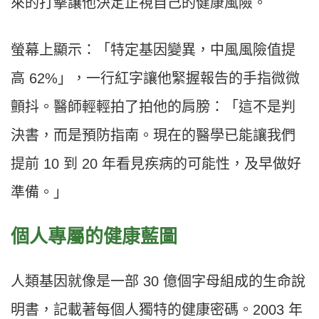
來的打擊讓他決定正視自己的健康風險。
螢幕上顯示：「特定基因變異，中風風險值提
高 62%」，一行紅字讓他緊握報告的手指微微
顫抖。醫師輕輕拍了拍他的肩膀：「這不是判
決書，而是預防指南。現在的醫學已能讓我們
提前 10 到 20 年看見疾病的可能性，及早做好
準備。」
個人專屬的健康藍圖
人類基因就像是一部 30 億個字母組成的生命說
明書，記載著每個人獨特的健康密碼。2003 年