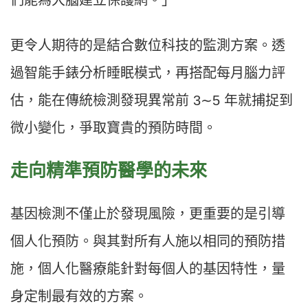
們能為大腦建立保護網。」
更令人期待的是結合數位科技的監測方案。透
過智能手錶分析睡眠模式，再搭配每月腦力評
估，能在傳統檢測發現異常前 3∼5 年就捕捉到
微小變化，爭取寶貴的預防時間。
走向精準預防醫學的未來
基因檢測不僅止於發現風險，更重要的是引導
個人化預防。與其對所有人施以相同的預防措
施，個人化醫療能針對每個人的基因特性，量
身定制最有效的方案。