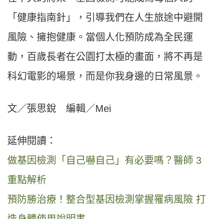
「健康指南針」，引導我們在人生旅途中避開
風險、擁抱健康。當個人化預防成為全民運
動，百歲長者在公園打太極的畫面，將不再是
科幻電影的場景，而是你我身邊的日常風景。
文／張思銳 編輯／Mei
延伸閱讀：
做基因檢測「自己嚇自己」有必要嗎？醫師 3
重點解析
預防勝治療！整合型基因檢測掌握罹病風險 打