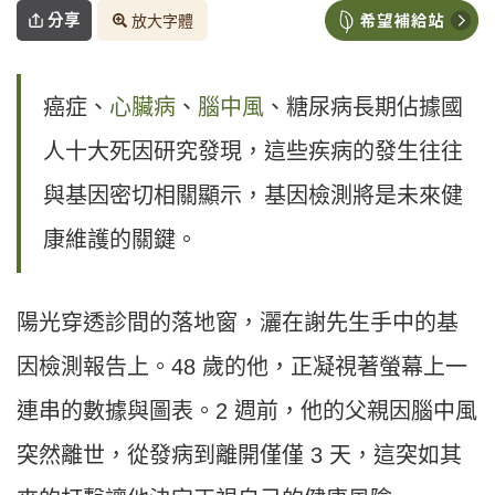
分享
放大字體
癌症、
心臟病
、
腦中風
、糖尿病長期佔據國
人十大死因研究發現，這些疾病的發生往往
與基因密切相關顯示，基因檢測將是未來健
康維護的關鍵。
陽光穿透診間的落地窗，灑在謝先生手中的基
因檢測報告上。48 歲的他，正凝視著螢幕上一
連串的數據與圖表。2 週前，他的父親因腦中風
突然離世，從發病到離開僅僅 3 天，這突如其