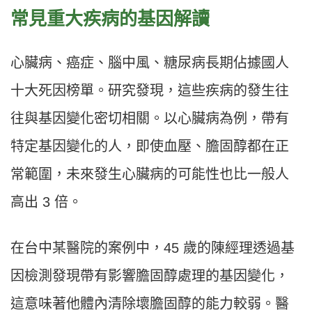
常見重大疾病的基因解讀
心臟病、癌症、腦中風、糖尿病長期佔據國人
十大死因榜單。研究發現，這些疾病的發生往
往與基因變化密切相關。以心臟病為例，帶有
特定基因變化的人，即使血壓、膽固醇都在正
常範圍，未來發生心臟病的可能性也比一般人
高出 3 倍。
在台中某醫院的案例中，45 歲的陳經理透過基
因檢測發現帶有影響膽固醇處理的基因變化，
這意味著他體內清除壞膽固醇的能力較弱。醫