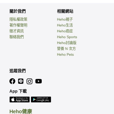
關於我們
相關網站
隱私權政策
Heho親子
著作權聲明
Heho生活
徵才資訊
Heho癌症
聯絡我們
Heho Sports
Heho討論版
營養 N 次方
Heho Pets
追蹤我們
App 下載
Heho健康