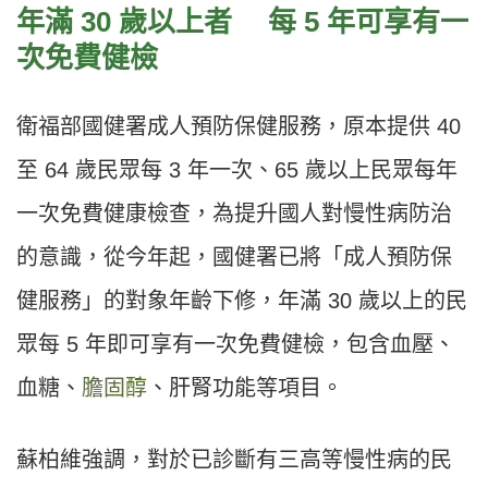
年滿 30 歲以上者 每 5 年可享有一
次免費健檢
衛福部國健署成人預防保健服務，原本提供 40
至 64 歲民眾每 3 年一次、65 歲以上民眾每年
一次免費健康檢查，為提升國人對慢性病防治
的意識，從今年起，國健署已將「成人預防保
健服務」的對象年齡下修，年滿 30 歲以上的民
眾每 5 年即可享有一次免費健檢，包含血壓、
血糖、
膽固醇
、肝腎功能等項目。
蘇柏維強調，對於已診斷有三高等慢性病的民