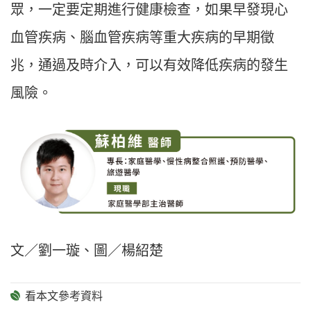
眾，一定要定期進行健康檢查，如果早發現心
血管疾病、腦血管疾病等重大疾病的早期徵
兆，通過及時介入，可以有效降低疾病的發生
風險。
文／劉一璇、圖／楊紹楚