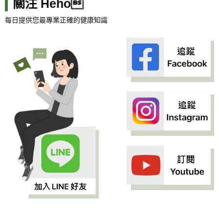
關注 Heho
每日提供您最專業正確的健康知識