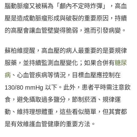
腦動脈瘤又被稱為「顱內不定時炸彈」，高血
壓是造成動脈瘤形成與破裂的重要原因，持續
的高壓會讓血管壁變得脆弱，進而引發病變。
蘇柏維提醒，高血壓的病人最重要的是要規律
服藥，並持續監測血壓變化；如果合併有
糖尿
病
、心血管疾病等情況，目標血壓應控制在
130/80 mmHg 以下。此外，患者平時需注意飲
食，避免攝取過多鹽分，節制菸酒、規律運
動、維持理想體重，這些看似簡單，但其實都
是有效維護血管健康的重要方法。