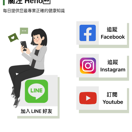
關注 Heho
每日提供您最專業正確的健康知識