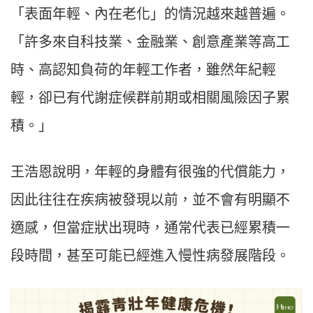
「表面年輕、內在老化」的情況越來越普遍。
「許多來自科技業、金融業、創意產業等高工
時、高認知負荷的年輕工作者，雖然年紀輕
輕，卻已有代謝症候群前期或相關風險因子累
積。」
王浩恩說明，年輕的身體有很強的代償能力，
因此往往在疾病被發現以前，並不會有明顯不
適感，但當症狀出現時，通常代表已經累積一
段時間，甚至可能已經進入慢性病發展階段。