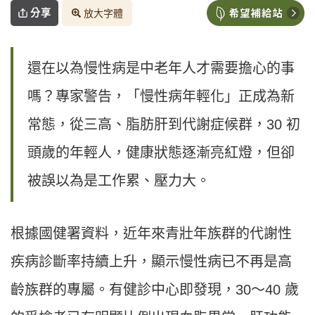
分享
放大字體
還在以為慢性病是中老年人才需要擔心的事
嗎？專家警告，「慢性病年輕化」正成為新
常態，從三高、脂肪肝到代謝症候群，30 初
頭歲的年輕人，健康狀態逐漸亮紅燈，但卻
被誤以為是工作累、壓力大。
根據國健署資料，近年來青壯年族群的代謝性
疾病診斷率持續上升，顯示慢性病已不再是高
齡族群的專屬。有健診中心即發現，30～40 歲