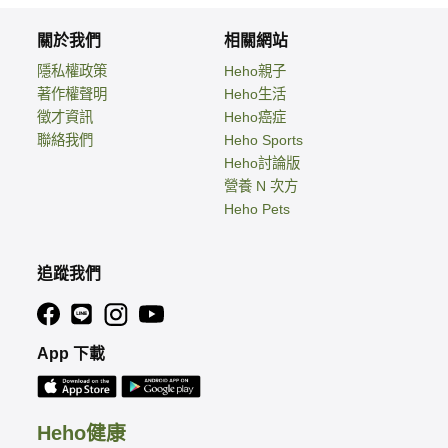
關於我們
相關網站
隱私權政策
Heho親子
著作權聲明
Heho生活
徵才資訊
Heho癌症
聯絡我們
Heho Sports
Heho討論版
營養 N 次方
Heho Pets
追蹤我們
App 下載
Heho健康