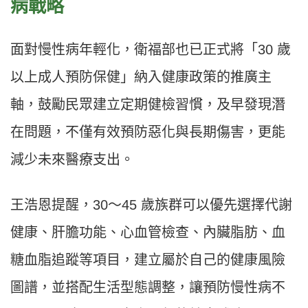
病戰略
面對慢性病年輕化，衛福部也已正式將「30 歲
以上成人預防保健」納入健康政策的推廣主
軸，鼓勵民眾建立定期健檢習慣，及早發現潛
在問題，不僅有效預防惡化與長期傷害，更能
減少未來醫療支出。
王浩恩提醒，30～45 歲族群可以優先選擇代謝
健康、肝膽功能、心血管檢查、內臟脂肪、血
糖血脂追蹤等項目，建立屬於自己的健康風險
圖譜，並搭配生活型態調整，讓預防慢性病不