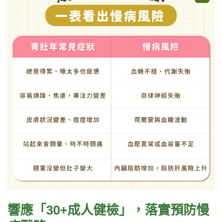
響應「30+成人健檢」，落實預防慢