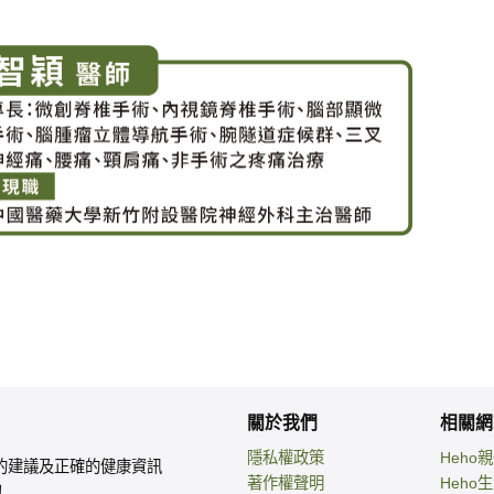
關於我們
相關網
隱私權政策
Heho
的建議及正確的健康資訊
著作權聲明
Heho
！