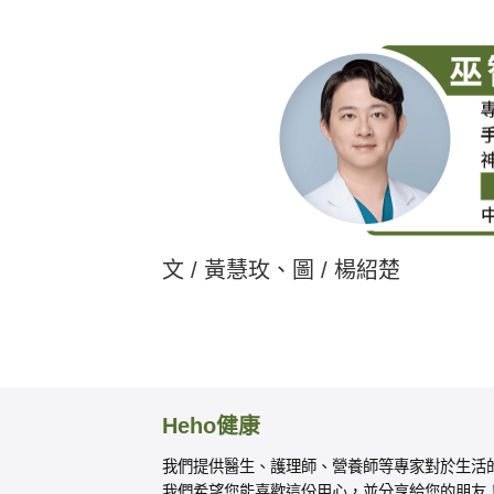
文 / 黃慧玫、圖 / 楊紹楚
Heho健康
我們提供醫生、護理師、營養師等專家對於生活
我們希望您能喜歡這份用心，並分享給您的朋友