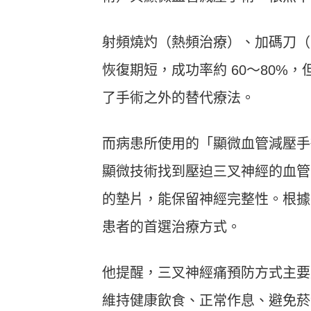
射頻燒灼（熱頻治療）、加碼刀（
恢復期短，成功率約 60〜80%
了手術之外的替代療法。
而病患所使用的「顯微血管減壓手
顯微技術找到壓迫三叉神經的血管
的墊片，能保留神經完整性。根據
患者的首選治療方式。
他提醒，三叉神經痛預防方式主要
維持健康飲食、正常作息、避免菸