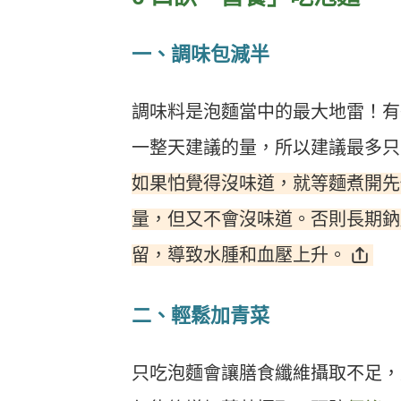
一、調味包減半
調味料是泡麵當中的最大地雷！有
一整天建議的量，所以建議最多只
如果怕覺得沒味道，就等麵煮開先
量，但又不會沒味道。否則長期鈉
留，導致水腫和血壓上升。
二、輕鬆加青菜
只吃泡麵會讓膳食纖維攝取不足，