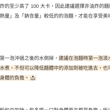
的至少高了 100 大卡，因此建議選擇非油炸的麵
熱量」及「鈉含量」較低的的泡麵，才能在享受美
建議在泡麵時第一泡滾
第一泡沖過之後的水倒掉，
水煮，不但可以降低麵體中的添加劑被吃進去，也
身體的負擔。