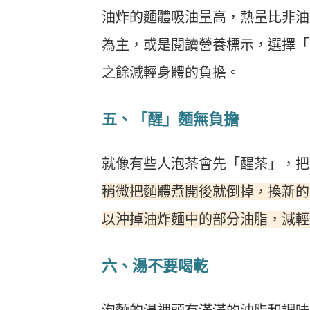
油炸的麵體吸油量高，熱量比非油炸
為主，或是閱讀營養標示，選擇「
之餘減輕身體的負擔。
五、「醒」麵無負擔
就像有些人泡茶會先「醒茶」，把
稍微把麵體煮開後就倒掉，換新的
以沖掉油炸麵中的部分油脂，減輕
六、湯不要喝乾