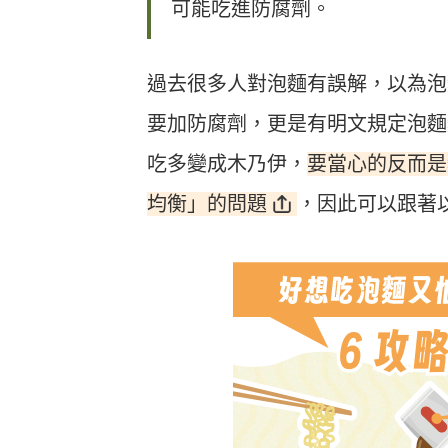
可能吃進防腐劑。
過去很多人對泡麵有誤解，以為泡
要加防腐劑，更是有明文規定泡麵
要當心的反而是
吃多變成木乃伊，
均衡」的問題
，因此可以跟著以