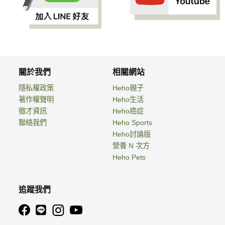
關於我們
相關網站
隱私權政策
Heho親子
著作權聲明
Heho生活
徵才資訊
Heho癌症
聯絡我們
Heho Sports
Heho討論版
營養 N 次方
Heho Pets
追蹤我們