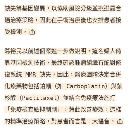
缺失等基因變異，以協助風險分級並挑選最合
適治療策略，因此在手術治療後也安排患者接
受檢測。
葛裕民以前述個案進一步做說明，這名婦人倚
靠基因檢測技術，最終確認腫瘤組織有配對修
復系統 MMR 缺失，因此，醫療團隊決定合併
化療藥物包括鉑類（如 Carboplatin）與紫
杉醇（Paclitaxel）並結合免疫療法施打
「免疫檢查點抑制劑」，藉此改善療效，這樣
的精準治療策略，對患者而言是一大福音。