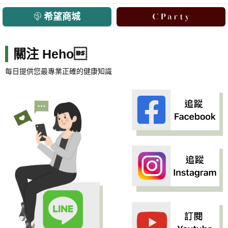
希望商城
關注 Heho
每日提供您最專業正確的健康知識