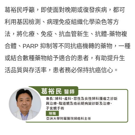
葛裕民呼籲，即使面對晚期或復發疾病，都可
利用基因檢測、病理免疫組織化學染色等方
法，將化療、免疫、抗血管新生、抗體-藥物複
合體、PARP 抑制等不同抗癌機轉的藥物，一種
或結合數種藥物給予適合的患者，有助提升生
活品質與存活率，患者務必保持抗癌信心。