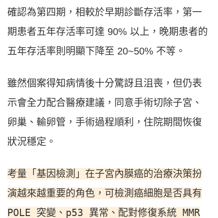
確認為第四期，相較於早期診斷存活率，第一
期患者五年存活率可達 90% 以上，晚期患者的
五年存活率則明顯下降至 20~50% 不等。
雖然個案得知病情後十分驚訝且沮喪，但仍表
示會全力配合醫療建議，同意手術切除子宮、
卵巢、輸卵管，手術過程順利，住院期間恢復
狀況穩定。
考量「基因檢測」在子宮內膜癌的治療決策扮
演越來越重要的角色，可檢測癌細胞是否具有
POLE 突變、p53 異常、配對修復系統 MMR