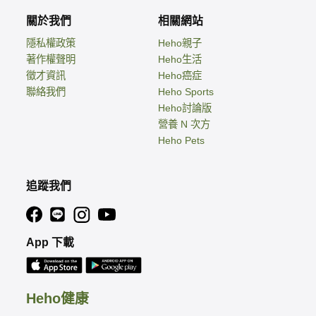
關於我們
相關網站
隱私權政策
Heho親子
著作權聲明
Heho生活
徵才資訊
Heho癌症
聯絡我們
Heho Sports
Heho討論版
營養 N 次方
Heho Pets
追蹤我們
App 下載
Heho健康