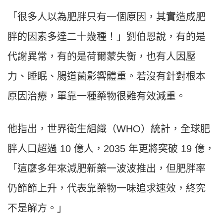
「很多人以為肥胖只有一個原因，其實造成肥
胖的因素多達二十幾種！」劉伯恩說，有的是
代謝異常，有的是荷爾蒙失衡，也有人因壓
力、睡眠、腸道菌影響體重。若沒有針對根本
原因治療，單靠一種藥物很難有效減重。
他指出，世界衛生組織（WHO）統計，全球肥
胖人口超過 10 億人，2035 年更將突破 19 億，
「這麼多年來減肥新藥一波波推出，但肥胖率
仍節節上升，代表靠藥物一味追求速效，終究
不是解方。」