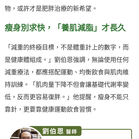
物，或許才是肥胖治療的新希望。
瘦身別求快，「養肌減脂」才長久
「減重的終極目標，不是體重計上的數字，而
是健康體組成。」劉伯恩強調，無論使用任何
減重療法，都應搭配運動、均衡飲食與肌肉維
持訓練。「肌肉量下降不但會讓基礎代謝率變
低，反而更容易復胖。」他提醒，瘦身不能只
靠針，更要靠健康運動飲食習慣。