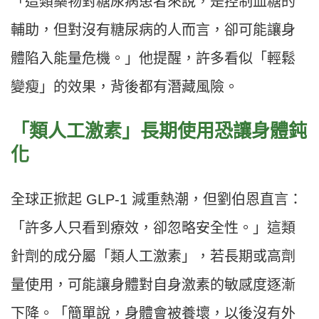
「這類藥物對糖尿病患者來說，是控制血糖的
輔助，但對沒有糖尿病的人而言，卻可能讓身
體陷入能量危機。」他提醒，許多看似「輕鬆
變瘦」的效果，背後都有潛藏風險。
「類人工激素」長期使用恐讓身體鈍
化
全球正掀起 GLP-1 減重熱潮，但劉伯恩直言：
「許多人只看到療效，卻忽略安全性。」這類
針劑的成分屬「類人工激素」，若長期或高劑
量使用，可能讓身體對自身激素的敏感度逐漸
下降。「簡單說，身體會被養壞，以後沒有外