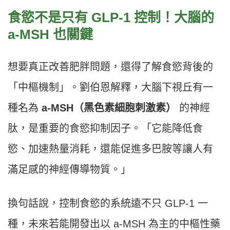
食慾不是只有 GLP-1 控制！大腦的
a-MSH 也關鍵
想要真正改善肥胖問題，還得了解食慾背後的
「中樞機制」。劉伯恩解釋，大腦下視丘有一
種名為
a-MSH（黑色素細胞刺激素）
的神經
肽，是重要的食慾抑制因子。「它能降低食
慾、加速熱量消耗，還能促進多巴胺等讓人有
滿足感的神經傳導物質。」
換句話說，控制食慾的系統遠不只 GLP-1 一
種，未來若能開發出以 a-MSH 為主的中樞性藥