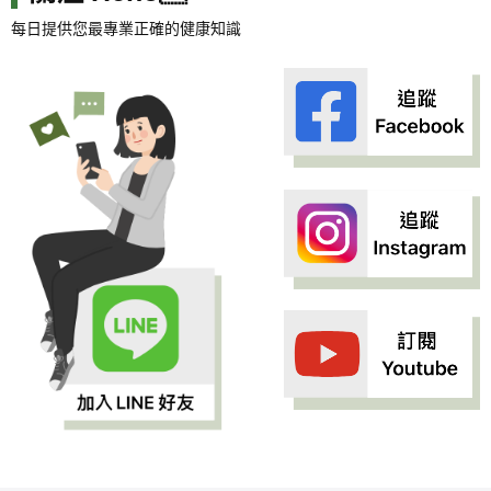
每日提供您最專業正確的健康知識