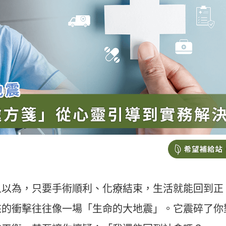
人以為，只要手術順利、化療結束，生活就能回到正
來的衝擊往往像一場「生命的大地震」。它震碎了你