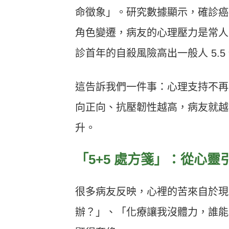
命徵象」。研究數據顯示，確診癌
角色變遷，病友的心理壓力是常人
診首年的自殺風險高出一般人 5.5
這告訴我們一件事：心理支持不再
向正向、抗壓韌性越高，病友就越
升。
「5+5 處方箋」：從心
很多病友反映，心裡的苦來自於現
辦？」、「化療讓我沒體力，誰能