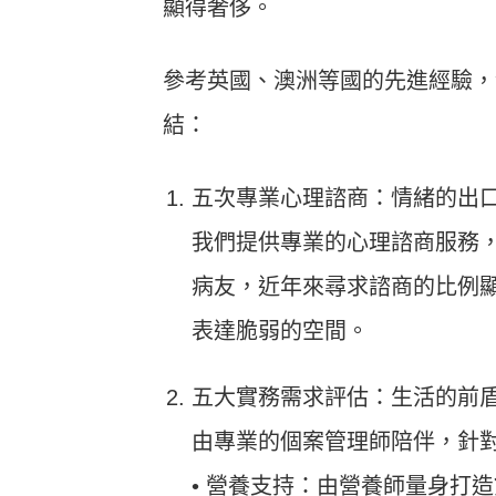
顯得奢侈。
參考英國、澳洲等國的先進經驗，
結：
五次專業心理諮商：情緒的出
我們提供專業的心理諮商服務
病友，近年來尋求諮商的比例
表達脆弱的空間。
五大實務需求評估：生活的前
由專業的個案管理師陪伴，針
• 營養支持：由營養師量身打