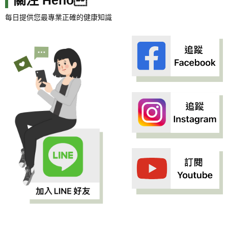
每日提供您最專業正確的健康知識