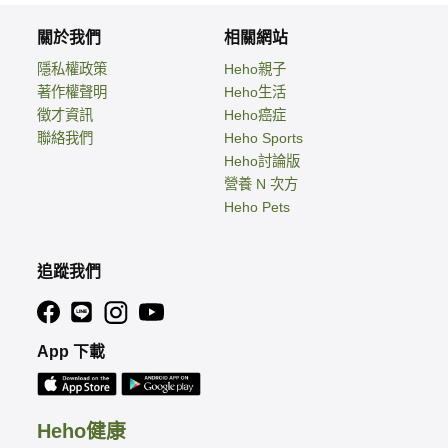
關於我們
相關網站
隱私權政策
Heho親子
著作權聲明
Heho生活
徵才資訊
Heho癌症
聯絡我們
Heho Sports
Heho討論版
營養 N 次方
Heho Pets
追蹤我們
App 下載
Heho健康