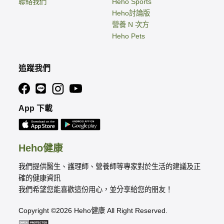
聯絡我們
Heho Sports
Heho討論版
營養 N 次方
Heho Pets
追蹤我們
App 下載
Heho健康
我們提供醫生、護理師、營養師等專家對於生活的建議及正
確的健康資訊
我們希望您能喜歡這份用心，並分享給您的朋友！
Copyright ©2026 Heho健康 All Right Reserved.