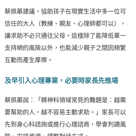
蔡佩蓁建議，協助孩子在現實生活中多一位可
信任的大人（教練、親友、心理師都可以），
讓求助不必只通往父母。這樣除了能降低單一
支持網的風險以外，也能減少親子之間因頻繁
互動而產生摩擦。
及早引入心理專業，必要時家長先進場
蔡佩蓁說：「精神科領域常見的難題是：越需
要幫助的人，越不容易主動求助。」家長可以
先到身心科諮詢或進行心理諮商，學會判讀風