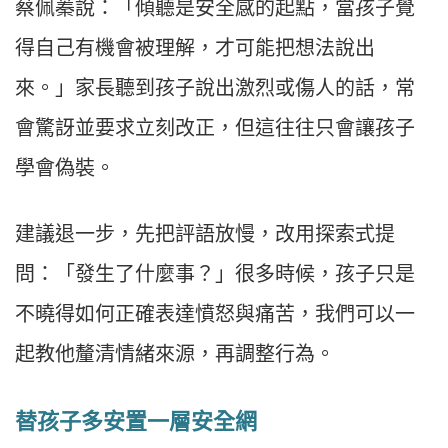
蔡佩蓁說：「傾聽是安全感的起點，當孩子覺
得自己有機會被理解，才可能把想法說出
來。」家長聽到孩子說出激烈或傷人的話，常
會驚訝並要求立刻改正，但這往往只會讓孩子
學會偽裝。
建議退一步，先把評語放慢，改用探索式提
問：「發生了什麼事？」很多時候，孩子只是
不曉得如何正確表達憤怒與痛苦，我們可以一
起教他釐清情緒來源，再調整行為。
替孩子多安置一層安全網