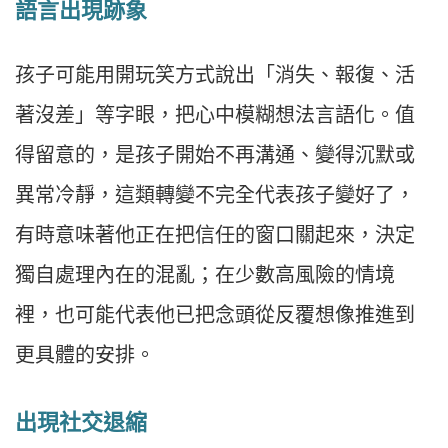
語言出現跡象
孩子可能用開玩笑方式說出「消失、報復、活
著沒差」等字眼，把心中模糊想法言語化。值
得留意的，是孩子開始不再溝通、變得沉默或
異常冷靜，這類轉變不完全代表孩子變好了，
有時意味著他正在把信任的窗口關起來，決定
獨自處理內在的混亂；在少數高風險的情境
裡，也可能代表他已把念頭從反覆想像推進到
更具體的安排。
出現社交退縮