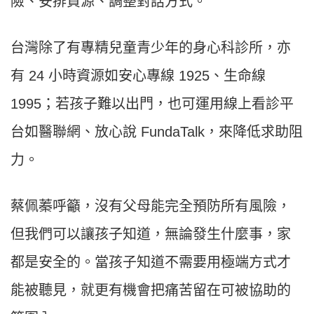
險、安排資源、調整對話方式。
台灣除了有專精兒童青少年的身心科診所，亦
有 24 小時資源如安心專線 1925、生命線
1995；若孩子難以出門，也可運用線上看診平
台如醫聯網、放心說 FundaTalk，來降低求助阻
力。
蔡佩蓁呼籲，沒有父母能完全預防所有風險，
但我們可以讓孩子知道，無論發生什麼事，家
都是安全的。當孩子知道不需要用極端方式才
能被聽見，就更有機會把痛苦留在可被協助的