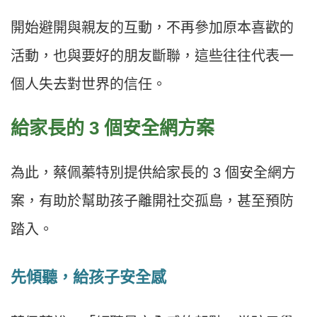
開始避開與親友的互動，不再參加原本喜歡的
活動，也與要好的朋友斷聯，這些往往代表一
個人失去對世界的信任。
給家長的 3 個安全網方案
為此，蔡佩蓁特別提供給家長的 3 個安全網方
案，有助於幫助孩子離開社交孤島，甚至預防
踏入。
先傾聽，給孩子安全感