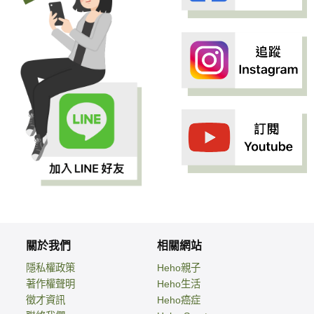
關於我們
相關網站
隱私權政策
Heho親子
著作權聲明
Heho生活
徵才資訊
Heho癌症