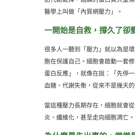
醫學上叫做「內質網壓力」。
一開始是自救，撐久了卻
很多人一聽到「壓力」就以為是壞
胞在保護自己。細胞會啟動一套修
蛋白反應」，就像在說：「先停一
血糖、代謝失衡，從來不是幾天的
當這種壓力長期存在，細胞就會從
炎、纖維化，甚至走向細胞凋亡。