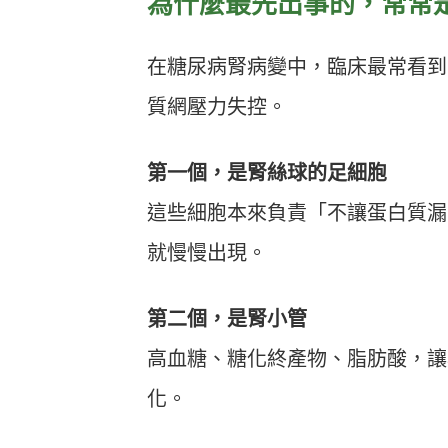
為什麼最先出事的，常常
在糖尿病腎病變中，臨床最常看到
質網壓力失控。
第一個，是腎絲球的足細胞
這些細胞本來負責「不讓蛋白質漏
就慢慢出現。
第二個，是腎小管
高血糖、糖化終產物、脂肪酸，讓
化。