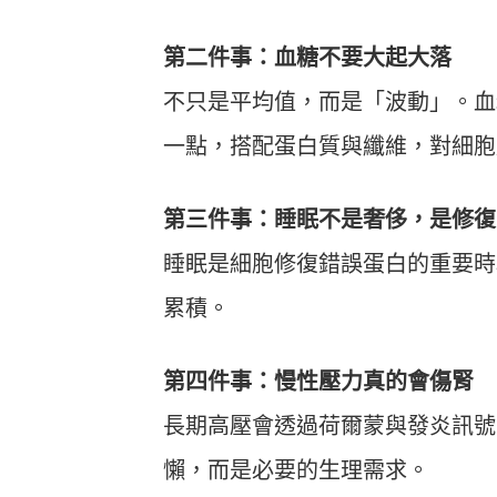
第二件事：血糖不要大起大落
不只是平均值，而是「波動」。血
一點，搭配蛋白質與纖維，對細胞
第三件事：睡眠不是奢侈，是修復
睡眠是細胞修復錯誤蛋白的重要時
累積。
第四件事：慢性壓力真的會傷腎
長期高壓會透過荷爾蒙與發炎訊號
懶，而是必要的生理需求。