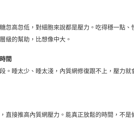
糖忽高忽低，對細胞來說都是壓力。吃得穩一點、
層級的幫助，比想像中大。
時間
段。睡太少、睡太淺，內質網修復跟不上，壓力就
，直接推高內質網壓力。能真正放鬆的時間，不是