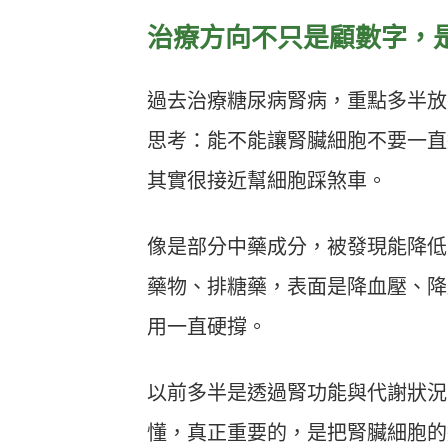
治療方向不只是顧數字，
過去治療糖尿病腎病，重點多半放
思考：能不能讓腎臟細胞不要一直
其實很接近幫細胞踩煞車。
像是部分中藥成分，被發現能降低
藥物、排糖藥，表面是降血壓、降
用一直硬撐。
以前多半是透過腎功能與代謝狀況
懂，真正重要的，是把腎臟細胞的