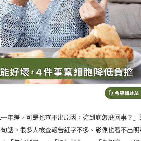
比一年差，可是也查不出原因，這到底怎麼回事？」
一句話。很多人檢查報告紅字不多、影像也看不出明