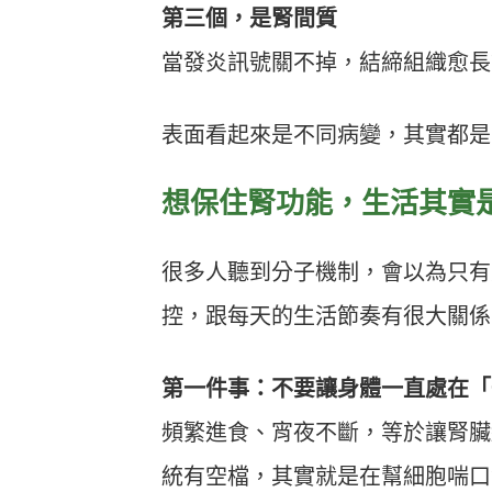
第三個，是腎間質
當發炎訊號關不掉，結締組織愈長
表面看起來是不同病變，其實都是
想保住腎功能，生活其實
很多人聽到分子機制，會以為只有
控，跟每天的生活節奏有很大關係
第一件事：不要讓身體一直處在「
頻繁進食、宵夜不斷，等於讓腎臟
統有空檔，其實就是在幫細胞喘口