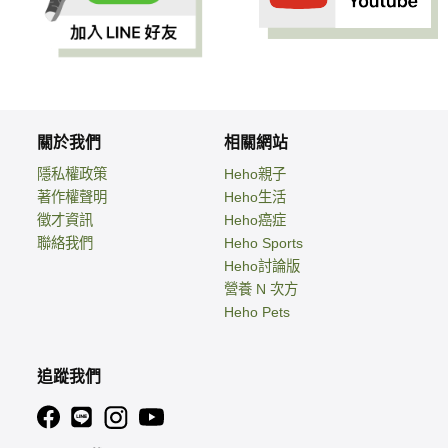
關於我們
相關網站
隱私權政策
Heho親子
著作權聲明
Heho生活
徵才資訊
Heho癌症
聯絡我們
Heho Sports
Heho討論版
營養 N 次方
Heho Pets
追蹤我們