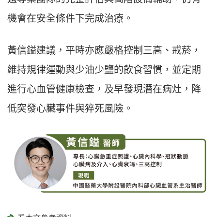
機會在安全條件下完成治療。
黃信鎰建議，平時亦應嚴格控制三高、戒菸，
維持規律運動與少油少鹽的飲食習慣，並定期
進行心血管健康檢查，及早發現潛在病灶，降
低突發心臟事件與猝死風險。