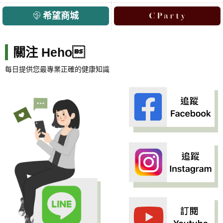
希望商城
關注 Heho
每日提供您最專業正確的健康知識