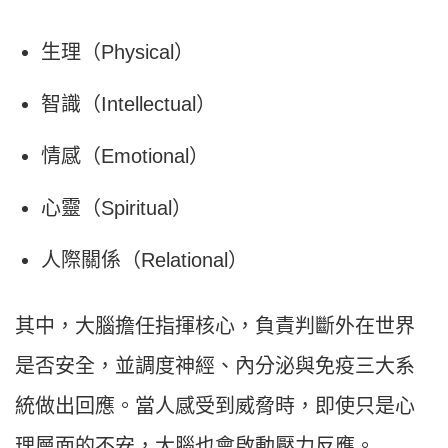
生理（Physical）
智識（Intellectual）
情感（Emotional）
心靈（Spiritual）
人際關係（Relational）
其中，大腦擔任指揮核心，負責判斷外在世界
是否安全，並調度神經、內分泌與免疫三大系
統做出回應。當人感受到威脅時，即使只是心
理層面的不安，大腦也會啟動壓力反應。