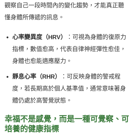
觀察自己一段時間內的變化趨勢，才能真正聽
懂身體所傳遞的訊息。
心率變異度（HRV）
：可視為身體的復原力
指標，數值愈高，代表自律神經彈性愈佳，
身體也愈能適應壓力。
靜息心率（RHR）
：可反映身體的警戒程
度，若長期高於個人基準值，通常意味著身
體仍處於高警覺狀態。
幸福不是感覺，而是一種可覺察、可
培養的健康指標