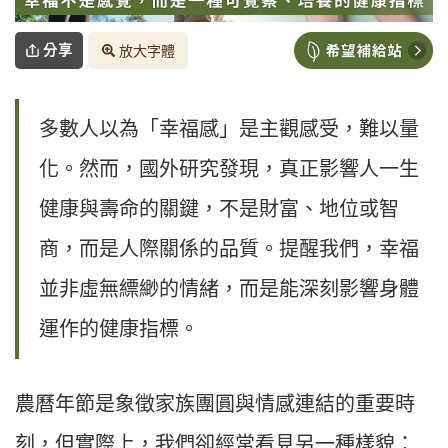
分享
放大字體
多數人以為「幸福感」是主觀感受，難以量
化。然而，國外研究發現，真正影響人一生
健康與壽命的關鍵，不是財富、地位或智
商，而是人際關係的品質。提醒我們，幸福
並非虛無縹緲的情緒，而是能深刻影響身體
運作的健康指標。
農曆年節是象徵家族團圓與情感連結的重要時
刻，但實際上，我們卻經常看見另一種樣貌：