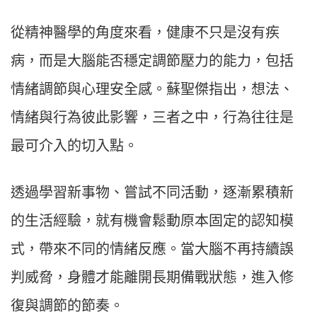
從精神醫學的角度來看，健康不只是沒有疾
病，而是大腦能否穩定調節壓力的能力，包括
情緒調節與心理安全感。蘇聖傑指出，想法、
情緒與行為彼此影響，三者之中，行為往往是
最可介入的切入點。
透過學習新事物、嘗試不同活動，逐漸累積新
的生活經驗，就有機會鬆動原本固定的認知模
式，帶來不同的情緒反應。當大腦不再持續誤
判威脅，身體才能離開長期備戰狀態，進入修
復與調節的節奏。