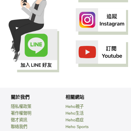
關於我們
相關網站
隱私權政策
Heho親子
著作權聲明
Heho生活
徵才資訊
Heho癌症
聯絡我們
Heho Sports