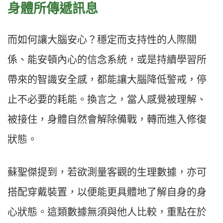
身體所傳遞訊息
而如何讓大腦安心？穩定而支持性的人際關
係、能安頓內心的信念系統，或是持續學習所
帶來的智識安全感，都能讓大腦降低警戒，停
止不必要的耗能。換言之，當人感覺被理解、
被接住，身體自然會解除備戰，轉而進入修復
狀態。
蘇聖傑提到，若欲測量客觀的生理數據，亦可
搭配穿戴裝置，以便能更具體地了解自身的身
心狀態。這類數據無須與他人比較，重點在於