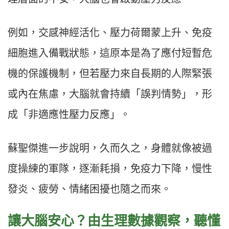
例如，交感神經活化、壓力荷爾蒙上升、免疫
細胞進入備戰狀態，這原本是為了應付短暫危
機的保護機制，但若壓力來自長期的人際緊張
或內在焦慮，大腦就會持續「誤判情勢」，形
成「非適應性壓力反應」。
蘇聖傑進一步說明，久而久之，身體就像被過
度操練的軍隊，逐漸耗損，免疫力下降，慢性
發炎、疲勞、情緒困擾也隨之而來。
讓大腦安心？由生理數據觀察，聽懂