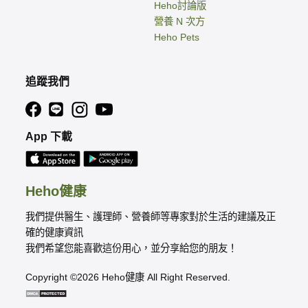
Heho討論版
營養 N 次方
Heho Pets
追蹤我們
App 下載
Heho健康
我們提供醫生、護理師、營養師等專家對於生活的建議及正
確的健康資訊
我們希望您能喜歡這份用心，並分享給您的朋友！
Copyright ©2026 Heho健康 All Right Reserved.