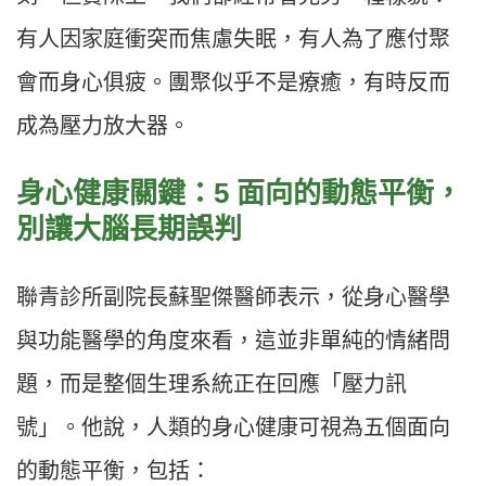
有人因家庭衝突而焦慮失眠，有人為了應付聚
會而身心俱疲。團聚似乎不是療癒，有時反而
成為壓力放大器。
身心健康關鍵：5 面向的動態平衡，
別讓大腦長期誤判
聯青診所副院長蘇聖傑醫師表示，從身心醫學
與功能醫學的角度來看，這並非單純的情緒問
題，而是整個生理系統正在回應「壓力訊
號」。他說，人類的身心健康可視為五個面向
的動態平衡，包括：