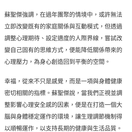
蘇聖傑強調，在過年團聚的情境中，或許無法
立即改變既有的家庭關係與互動模式，但透過
調整心理期待、設定適度的人際界線，嘗試改
變自己固有的思維方式，便能降低關係帶來的
心理壓力，為身心創造回到平衡的空間。
幸福，從來不只是感覺，而是一項與身體健康
密切相關的指標。蘇聖傑說，當我們正視並調
整影響心理安全感的因素，便是在打造一個大
腦與身體穩定運作的環境，讓生理調節機制得
以順暢運作，以支持長期的健康與生活品質。